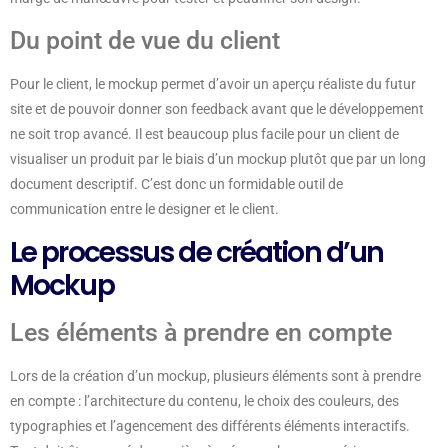
Du point de vue du client
Pour le client, le mockup permet d’avoir un aperçu réaliste du futur
site et de pouvoir donner son feedback avant que le développement
ne soit trop avancé. Il est beaucoup plus facile pour un client de
visualiser un produit par le biais d’un mockup plutôt que par un long
document descriptif. C’est donc un formidable outil de
communication entre le designer et le client.
Le processus de création d’un
Mockup
Les éléments à prendre en compte
Lors de la création d’un mockup, plusieurs éléments sont à prendre
en compte : l’architecture du contenu, le choix des couleurs, des
typographies et l’agencement des différents éléments interactifs.