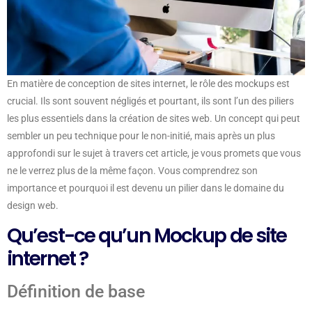
En matière de conception de sites internet, le rôle des mockups est
crucial. Ils sont souvent négligés et pourtant, ils sont l’un des piliers
les plus essentiels dans la création de sites web. Un concept qui peut
sembler un peu technique pour le non-initié, mais après un plus
approfondi sur le sujet à travers cet article, je vous promets que vous
ne le verrez plus de la même façon. Vous comprendrez son
importance et pourquoi il est devenu un pilier dans le domaine du
design web.
Qu’est-ce qu’un Mockup de site
internet ?
Définition de base