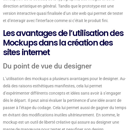
direction artistique en général. Tandis que le prototype est une
version interactive quasi finalisée d’un site web qui permet de tester
et d’interagir avec l’interface comme si c’était le produit fini.
Les avantages de l’utilisation des
Mockups dans la création des
sites internet
Du point de vue du designer
L’utilisation des mockups a plusieurs avantages pour le designer. Au-
delà des raisons esthétiques manifestes, cela lui permet
d’expérimenter différents concepts et idées sans avoir à s’engager
dès le départ. Il peut ainsi évaluer la pertinence d’une idée avant de
passer à l’étape du codage. Cela lui permet aussi de gagner du temps
en évitant des modifications inutiles ultérieurement. En somme, le
mockup est un outil de liberté créative qui assure au designer une
marge de manœuvre pour tester et peaufiner son design.