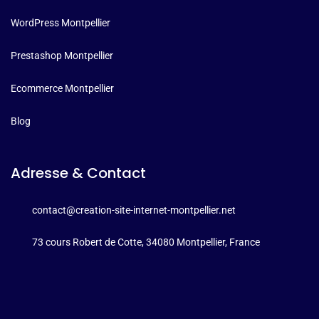
WordPress Montpellier
Prestashop Montpellier
Ecommerce Montpellier
Blog
Adresse & Contact
contact@creation-site-internet-montpellier.net
73 cours Robert de Cotte, 34080 Montpellier, France