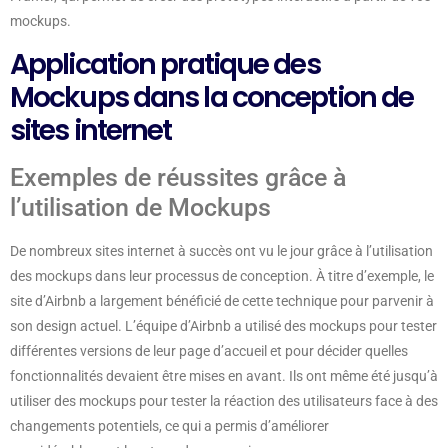
mockups.
Application pratique des
Mockups dans la conception de
sites internet
Exemples de réussites grâce à
l’utilisation de Mockups
De nombreux sites internet à succès ont vu le jour grâce à l’utilisation
des mockups dans leur processus de conception. À titre d’exemple, le
site d’Airbnb a largement bénéficié de cette technique pour parvenir à
son design actuel. L’équipe d’Airbnb a utilisé des mockups pour tester
différentes versions de leur page d’accueil et pour décider quelles
fonctionnalités devaient être mises en avant. Ils ont même été jusqu’à
utiliser des mockups pour tester la réaction des utilisateurs face à des
changements potentiels, ce qui a permis d’améliorer