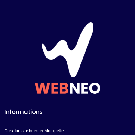
Informations
Création site internet Montpellier