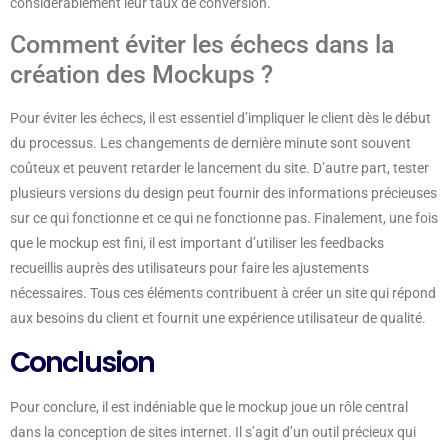
considérablement leur taux de conversion.
Comment éviter les échecs dans la
création des Mockups ?
Pour éviter les échecs, il est essentiel d’impliquer le client dès le début
du processus. Les changements de dernière minute sont souvent
coûteux et peuvent retarder le lancement du site. D’autre part, tester
plusieurs versions du design peut fournir des informations précieuses
sur ce qui fonctionne et ce qui ne fonctionne pas. Finalement, une fois
que le mockup est fini, il est important d’utiliser les feedbacks
recueillis auprès des utilisateurs pour faire les ajustements
nécessaires. Tous ces éléments contribuent à créer un site qui répond
aux besoins du client et fournit une expérience utilisateur de qualité.
Conclusion
Pour conclure, il est indéniable que le mockup joue un rôle central
dans la conception de sites internet. Il s’agit d’un outil précieux qui