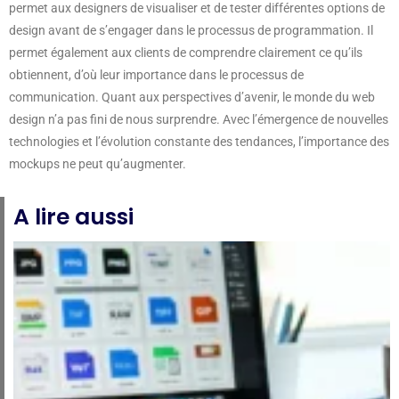
permet aux designers de visualiser et de tester différentes options de
design avant de s’engager dans le processus de programmation. Il
permet également aux clients de comprendre clairement ce qu’ils
obtiennent, d’où leur importance dans le processus de
communication. Quant aux perspectives d’avenir, le monde du web
design n’a pas fini de nous surprendre. Avec l’émergence de nouvelles
technologies et l’évolution constante des tendances, l’importance des
mockups ne peut qu’augmenter.
A lire aussi