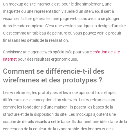
Un mockup de site internet c’est, pour le dire simplement, une
maquette ou une représentation visuelle d’un site web. Il sert à
visualiser l’allure générale d’une page web sans avoir à se plonger
dans le code complexe. C’est une version statique du design d’un site.
C’est comme un tableau de peinture où vous pouvez voir le produit
final sans les détails de la réalisation.
Choisissez une agence web spécialisée pour votre
création de site
internet
pour des résultats ergonomiques.
Comment se différencie-t-il des
wireframes et des prototypes ?
Les wireframes, les prototypes et les mockups sont trois étapes
différentes de la conception d’un site web. Les wireframes sont
comme les fondations d’une maison, ils posent les bases de la
structure et de la disposition du site. Les mockups ajoutent une
couche de détails visuels à cette base. Ils donnent une idée claire de la
conception de la couleur, de la typographie, des images et de la