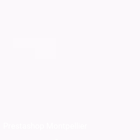
Prestashop Montpellier