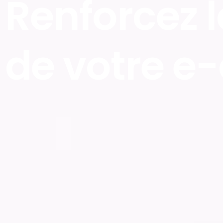
Renforcez la
de votre 