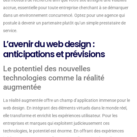
des moteurs de recherche afin que votre site atteigne une visibilité
accrue, essentielle pour toute entreprise cherchant à se démarquer
dans un environnement concurrencé. Optez pour une agence qui
postule à devenir un partenaire plutôt qu’un simple prestataire de
service.
L’avenir du web design :
anticipations et prévisions
Le potentiel des nouvelles
technologies comme la réalité
augmentée
La réalité augmentée offre un champ d’application immense pour le
web design. En intégrant des éléments virtuels dans le monde réel,
elle transforme et enrichit les expériences utilisateur. Pour les
entreprises et marques qui exploitent judicieusement ces
technologies, le potentiel est énorme. En offrant des expériences