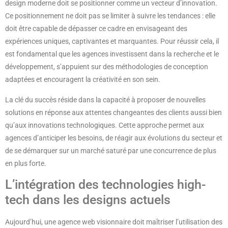
design moderne doit se positionner comme un vecteur d’innovation.
Ce positionnement ne doit pas se limiter à suivre les tendances : elle
doit être capable de dépasser ce cadre en envisageant des
expériences uniques, captivantes et marquantes. Pour réussir cela, il
est fondamental que les agences investissent dans la recherche et le
développement, s’appuient sur des méthodologies de conception
adaptées et encouragent la créativité en son sein.
La clé du succès réside dans la capacité à proposer de nouvelles
solutions en réponse aux attentes changeantes des clients aussi bien
qu’aux innovations technologiques. Cette approche permet aux
agences d’anticiper les besoins, de réagir aux évolutions du secteur et
de se démarquer sur un marché saturé par une concurrence de plus
en plus forte.
L’intégration des technologies high-
tech dans les designs actuels
Aujourd’hui, une agence web visionnaire doit maîtriser l’utilisation des