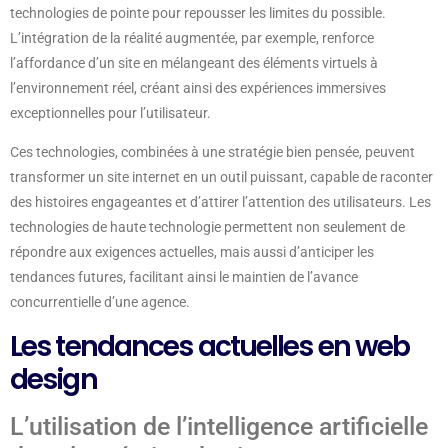
technologies de pointe pour repousser les limites du possible.
L’intégration de la réalité augmentée, par exemple, renforce
l’affordance d’un site en mélangeant des éléments virtuels à
l’environnement réel, créant ainsi des expériences immersives
exceptionnelles pour l’utilisateur.
Ces technologies, combinées à une stratégie bien pensée, peuvent
transformer un site internet en un outil puissant, capable de raconter
des histoires engageantes et d’attirer l’attention des utilisateurs. Les
technologies de haute technologie permettent non seulement de
répondre aux exigences actuelles, mais aussi d’anticiper les
tendances futures, facilitant ainsi le maintien de l’avance
concurrentielle d’une agence.
Les tendances actuelles en web
design
L’utilisation de l’intelligence artificielle