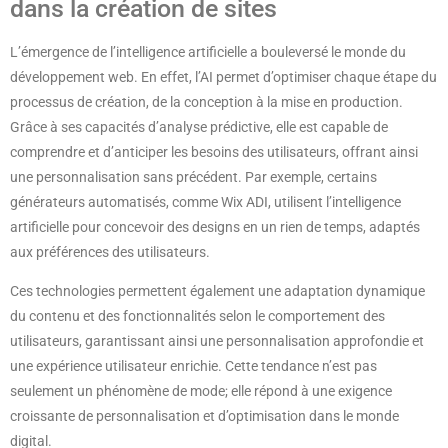
dans la création de sites
L’émergence de l’intelligence artificielle a bouleversé le monde du
développement web. En effet, l’AI permet d’optimiser chaque étape du
processus de création, de la conception à la mise en production.
Grâce à ses capacités d’analyse prédictive, elle est capable de
comprendre et d’anticiper les besoins des utilisateurs, offrant ainsi
une personnalisation sans précédent. Par exemple, certains
générateurs automatisés, comme Wix ADI, utilisent l’intelligence
artificielle pour concevoir des designs en un rien de temps, adaptés
aux préférences des utilisateurs.
Ces technologies permettent également une adaptation dynamique
du contenu et des fonctionnalités selon le comportement des
utilisateurs, garantissant ainsi une personnalisation approfondie et
une expérience utilisateur enrichie. Cette tendance n’est pas
seulement un phénomène de mode; elle répond à une exigence
croissante de personnalisation et d’optimisation dans le monde
digital.