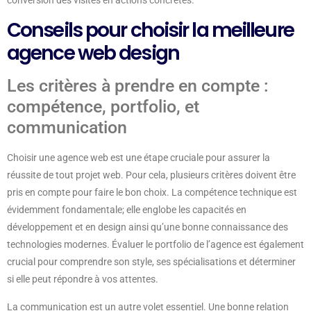
Conseils pour choisir la meilleure
agence web design
Les critères à prendre en compte :
compétence, portfolio, et
communication
Choisir une agence web est une étape cruciale pour assurer la
réussite de tout projet web. Pour cela, plusieurs critères doivent être
pris en compte pour faire le bon choix. La compétence technique est
évidemment fondamentale; elle englobe les capacités en
développement et en design ainsi qu’une bonne connaissance des
technologies modernes. Évaluer le portfolio de l’agence est également
crucial pour comprendre son style, ses spécialisations et déterminer
si elle peut répondre à vos attentes.
La communication est un autre volet essentiel. Une bonne relation