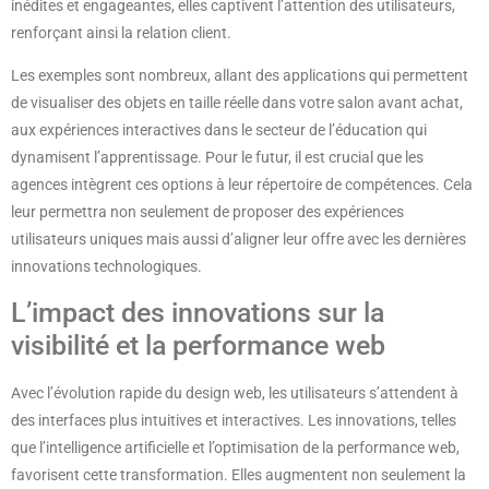
inédites et engageantes, elles captivent l’attention des utilisateurs,
renforçant ainsi la relation client.
Les exemples sont nombreux, allant des applications qui permettent
de visualiser des objets en taille réelle dans votre salon avant achat,
aux expériences interactives dans le secteur de l’éducation qui
dynamisent l’apprentissage. Pour le futur, il est crucial que les
agences intègrent ces options à leur répertoire de compétences. Cela
leur permettra non seulement de proposer des expériences
utilisateurs uniques mais aussi d’aligner leur offre avec les dernières
innovations technologiques.
L’impact des innovations sur la
visibilité et la performance web
Avec l’évolution rapide du design web, les utilisateurs s’attendent à
des interfaces plus intuitives et interactives. Les innovations, telles
que l’intelligence artificielle et l’optimisation de la performance web,
favorisent cette transformation. Elles augmentent non seulement la