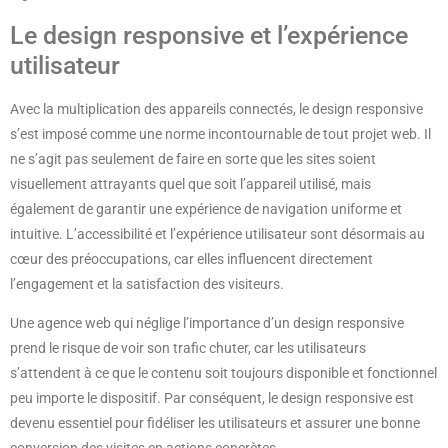
Le design responsive et l’expérience
utilisateur
Avec la multiplication des appareils connectés, le design responsive
s’est imposé comme une norme incontournable de tout projet web. Il
ne s’agit pas seulement de faire en sorte que les sites soient
visuellement attrayants quel que soit l’appareil utilisé, mais
également de garantir une expérience de navigation uniforme et
intuitive. L’accessibilité et l’expérience utilisateur sont désormais au
cœur des préoccupations, car elles influencent directement
l’engagement et la satisfaction des visiteurs.
Une agence web qui néglige l’importance d’un design responsive
prend le risque de voir son trafic chuter, car les utilisateurs
s’attendent à ce que le contenu soit toujours disponible et fonctionnel
peu importe le dispositif. Par conséquent, le design responsive est
devenu essentiel pour fidéliser les utilisateurs et assurer une bonne
conversion des visites en actions concrètes.