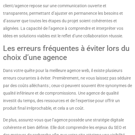
client/agence repose sur une communication ouverte et
transparente, permettant d’ajuster en permanence les besoins et
d’assurer que toutes les étapes du projet soient cohérentes et
alignées. La capacité de l’agence à comprendre et interpréter vos
idées en solutions viables est le reflet d’une collaboration réussie.
Les erreurs fréquentes à éviter lors du
choix d’une agence
Dans votre quête pour la meilleure agence web, il existe plusieurs
erreurs courantes à éviter. Premièrement, ne vous laissez pas séduire
par des coûts alléchants ; ceux-ci peuvent souvent être synonymes de
qualité inférieure et de compromissions. Une agence de qualité
investit du temps, des ressources et de l’expertise pour offrir un
produit final irréprochable, et cela a un coût.
De plus, assurez-vous que l’agence possède une stratégie digitale
cohérente et bien définie. Elle doit comprendre les enjeux du SEO et