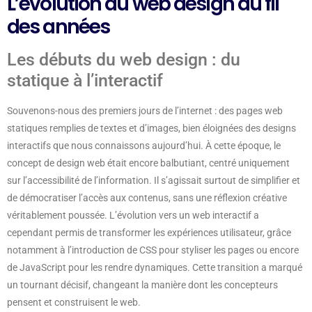
L’évolution du web design au fil
des années
Les débuts du web design : du
statique à l’interactif
Souvenons-nous des premiers jours de l’internet : des pages web
statiques remplies de textes et d’images, bien éloignées des designs
interactifs que nous connaissons aujourd’hui. À cette époque, le
concept de design web était encore balbutiant, centré uniquement
sur l’accessibilité de l’information. Il s’agissait surtout de simplifier et
de démocratiser l’accès aux contenus, sans une réflexion créative
véritablement poussée. L’évolution vers un web interactif a
cependant permis de transformer les expériences utilisateur, grâce
notamment à l’introduction de CSS pour styliser les pages ou encore
de JavaScript pour les rendre dynamiques. Cette transition a marqué
un tournant décisif, changeant la manière dont les concepteurs
pensent et construisent le web.