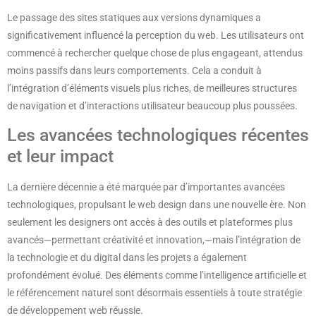
Le passage des sites statiques aux versions dynamiques a
significativement influencé la perception du web. Les utilisateurs ont
commencé à rechercher quelque chose de plus engageant, attendus
moins passifs dans leurs comportements. Cela a conduit à
l’intégration d’éléments visuels plus riches, de meilleures structures
de navigation et d’interactions utilisateur beaucoup plus poussées.
Les avancées technologiques récentes
et leur impact
La dernière décennie a été marquée par d’importantes avancées
technologiques, propulsant le web design dans une nouvelle ère. Non
seulement les designers ont accès à des outils et plateformes plus
avancés—permettant créativité et innovation,—mais l’intégration de
la technologie et du digital dans les projets a également
profondément évolué. Des éléments comme l’intelligence artificielle et
le référencement naturel sont désormais essentiels à toute stratégie
de développement web réussie.