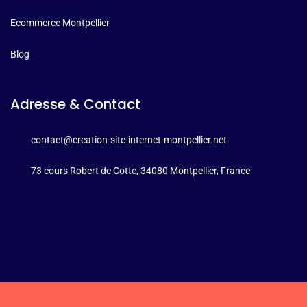
Ecommerce Montpellier
Blog
Adresse & Contact
contact@creation-site-internet-montpellier.net
73 cours Robert de Cotte, 34080 Montpellier, France