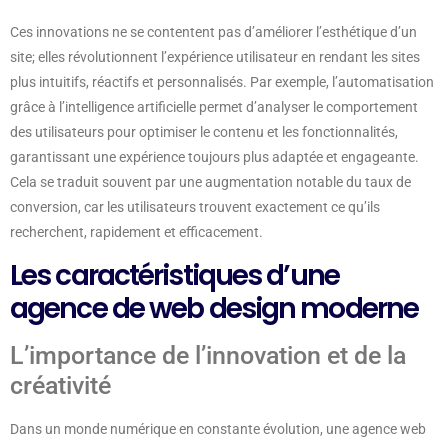
Ces innovations ne se contentent pas d’améliorer l’esthétique d’un
site; elles révolutionnent l’expérience utilisateur en rendant les sites
plus intuitifs, réactifs et personnalisés. Par exemple, l’automatisation
grâce à l’intelligence artificielle permet d’analyser le comportement
des utilisateurs pour optimiser le contenu et les fonctionnalités,
garantissant une expérience toujours plus adaptée et engageante.
Cela se traduit souvent par une augmentation notable du taux de
conversion, car les utilisateurs trouvent exactement ce qu’ils
recherchent, rapidement et efficacement.
Les caractéristiques d’une
agence de web design moderne
L’importance de l’innovation et de la
créativité
Dans un monde numérique en constante évolution, une agence web