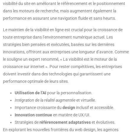
visibilité du site en améliorant le référencement et le positionnement
dans les moteurs de recherche, mais augmentent également la
performance en assurant une navigation fluide et sans heurts.
Le maintien de la visibilité en ligne est crucial pour la croissance de
toute entreprise dans l’environnement numérique actuel. Les
stratégies bien pensées et exécutées, basées sur les dernières
innovations, offriront aux entreprises une longueur d’avance. Comme
le souligne un expert renommé, « La visibilité est le moteur de la
croissance sur internet ». Pour rester compétitives, les entreprises
doivent investir dans des technologies qui garantissent une
performance optimale de leurs sites.
Utilisation de l’AI
pour la personnalisation.
Intégration de la réalité augmentée
et virtuelle.
Importance croissante du
design
inclusif et accessible.
Innovation continue
en matière de UX/UI.
Stratégies de
référencement adaptatives
et évolutives.
En explorant les nouvelles frontières du web design, les agences