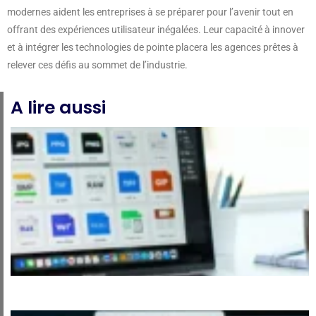
modernes aident les entreprises à se préparer pour l’avenir tout en
offrant des expériences utilisateur inégalées. Leur capacité à innover
et à intégrer les technologies de pointe placera les agences prêtes à
relever ces défis au sommet de l’industrie.
A lire aussi