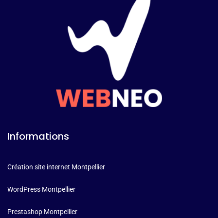
Informations
Création site internet Montpellier
WordPress Montpellier
Prestashop Montpellier