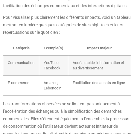
facilitation des échanges commerciaux et des interactions digitales.
Pour visualiser plus clairement les différents impacts, voici un tableau
mettant en lumière quelques catégories de sites high-tech et leurs
répercussions sur le quotidien :
Catégorie
Exemple(s)
Impact majeur
Communication
YouTube,
Accès rapide à l’information et
Facebook
au divertissement
E-commerce
Amazon,
Facilitation des achats en ligne
Leboncoin
Les transformations observées ne se limitent pas uniquement à
l’accélération des échanges ou à la simplification des démarches
commerciales. Elles s’étendent également à l’ensemble du processus
de consommation où l’utilisateur devient acteur et initiateur de
nouvelles tendances. En effet, cette dynamique numérique encourage