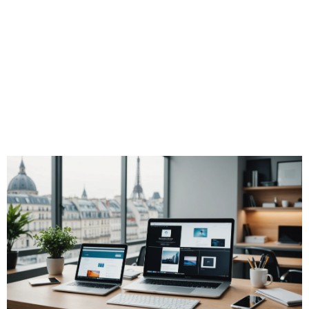
quotidien