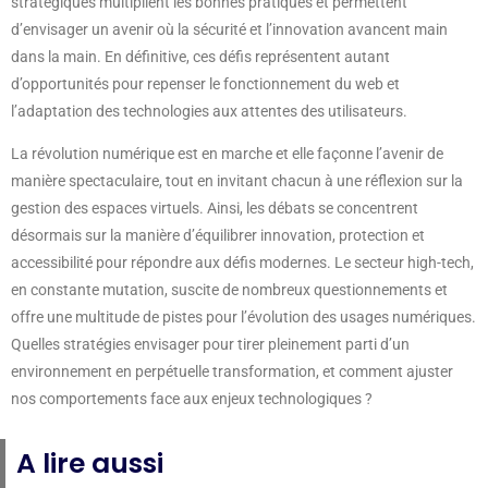
stratégiques multiplient les bonnes pratiques et permettent
d’envisager un avenir où la sécurité et l’innovation avancent main
dans la main. En définitive, ces défis représentent autant
d’opportunités pour repenser le fonctionnement du web et
l’adaptation des technologies aux attentes des utilisateurs.
La révolution numérique est en marche et elle façonne l’avenir de
manière spectaculaire, tout en invitant chacun à une réflexion sur la
gestion des espaces virtuels. Ainsi, les débats se concentrent
désormais sur la manière d’équilibrer innovation, protection et
accessibilité pour répondre aux défis modernes. Le secteur high-tech,
en constante mutation, suscite de nombreux questionnements et
offre une multitude de pistes pour l’évolution des usages numériques.
Quelles stratégies envisager pour tirer pleinement parti d’un
environnement en perpétuelle transformation, et comment ajuster
nos comportements face aux enjeux technologiques ?
A lire aussi