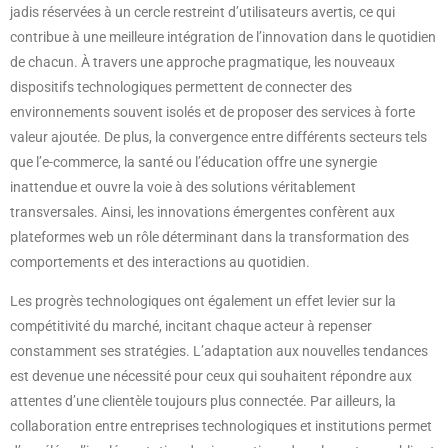
jadis réservées à un cercle restreint d’utilisateurs avertis, ce qui
contribue à une meilleure intégration de l’innovation dans le quotidien
de chacun. À travers une approche pragmatique, les nouveaux
dispositifs technologiques permettent de connecter des
environnements souvent isolés et de proposer des services à forte
valeur ajoutée. De plus, la convergence entre différents secteurs tels
que l’e-commerce, la santé ou l’éducation offre une synergie
inattendue et ouvre la voie à des solutions véritablement
transversales. Ainsi, les innovations émergentes confèrent aux
plateformes web un rôle déterminant dans la transformation des
comportements et des interactions au quotidien.
Les progrès technologiques ont également un effet levier sur la
compétitivité du marché, incitant chaque acteur à repenser
constamment ses stratégies. L’adaptation aux nouvelles tendances
est devenue une nécessité pour ceux qui souhaitent répondre aux
attentes d’une clientèle toujours plus connectée. Par ailleurs, la
collaboration entre entreprises technologiques et institutions permet