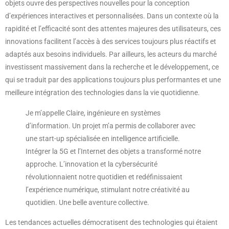
objets ouvre des perspectives nouvelles pour la conception
d’expériences interactives et personnalisées. Dans un contexte où la
rapidité et l’efficacité sont des attentes majeures des utilisateurs, ces
innovations facilitent l’accès à des services toujours plus réactifs et
adaptés aux besoins individuels. Par ailleurs, les acteurs du marché
investissent massivement dans la recherche et le développement, ce
qui se traduit par des applications toujours plus performantes et une
meilleure intégration des technologies dans la vie quotidienne.
Je m’appelle Claire, ingénieure en systèmes
d’information. Un projet m’a permis de collaborer avec
une start-up spécialisée en intelligence artificielle.
Intégrer la 5G et l’Internet des objets a transformé notre
approche. L’innovation et la cybersécurité
révolutionnaient notre quotidien et redéfinissaient
l’expérience numérique, stimulant notre créativité au
quotidien. Une belle aventure collective.
Les tendances actuelles démocratisent des technologies qui étaient