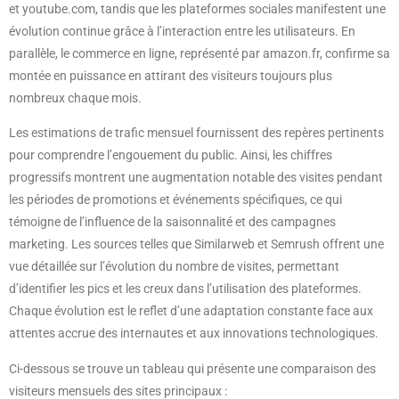
et youtube.com, tandis que les plateformes sociales manifestent une
évolution continue grâce à l’interaction entre les utilisateurs. En
parallèle, le commerce en ligne, représenté par amazon.fr, confirme sa
montée en puissance en attirant des visiteurs toujours plus
nombreux chaque mois.
Les estimations de trafic mensuel fournissent des repères pertinents
pour comprendre l’engouement du public. Ainsi, les chiffres
progressifs montrent une augmentation notable des visites pendant
les périodes de promotions et événements spécifiques, ce qui
témoigne de l’influence de la saisonnalité et des campagnes
marketing. Les sources telles que Similarweb et Semrush offrent une
vue détaillée sur l’évolution du nombre de visites, permettant
d’identifier les pics et les creux dans l’utilisation des plateformes.
Chaque évolution est le reflet d’une adaptation constante face aux
attentes accrue des internautes et aux innovations technologiques.
Ci-dessous se trouve un tableau qui présente une comparaison des
visiteurs mensuels des sites principaux :