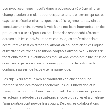
Les investissements massifs dans la cybersécurité créent ainsi un
champ d’action stimulant pour des partenariats entre entreprises et
experts en sécurité informatique. Les défis réglementaires, loin de
constituer un frein, ouvrent la voie à une meilleure harmonisation des
pratiques et à une répartition équilibrée des responsabilités entre
acteurs publics et privés. Dans ce contexte, les professionnels du
secteur travaillent en étroite collaboration pour anticiper les risques
et mettre en œuvre des solutions adaptées aux nouveaux modes de
fonctionnement. L’évolution des régulations, combinée à une prise de
conscience générale, constitue une opportunité de renforcer la
confiance au sein de l’écosystème numérique.
Les enjeux du secteur web se traduisent également par une
réorganisation des modèles économiques, où l’innovation et la
transparence occupent une place centrale. La concurrence pousse
les acteurs à adopter des stratégies encore plus agiles et à privilégier
l’amélioration continue de leurs outils. De plus, les collaborations