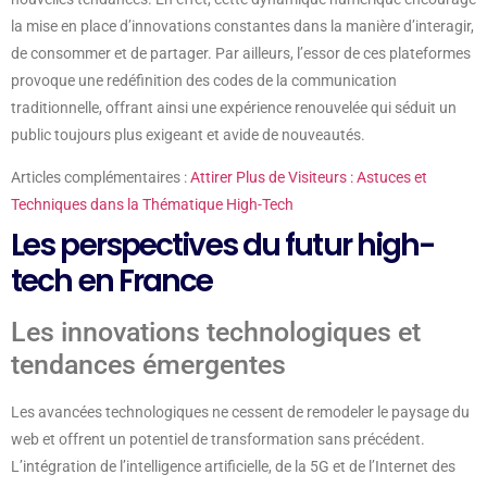
la mise en place d’innovations constantes dans la manière d’interagir,
de consommer et de partager. Par ailleurs, l’essor de ces plateformes
provoque une redéfinition des codes de la communication
traditionnelle, offrant ainsi une expérience renouvelée qui séduit un
public toujours plus exigeant et avide de nouveautés.
Articles complémentaires :
Attirer Plus de Visiteurs : Astuces et
Techniques dans la Thématique High-Tech
Les perspectives du futur high-
tech en France
Les innovations technologiques et
tendances émergentes
Les avancées technologiques ne cessent de remodeler le paysage du
web et offrent un potentiel de transformation sans précédent.
L’intégration de l’intelligence artificielle, de la 5G et de l’Internet des