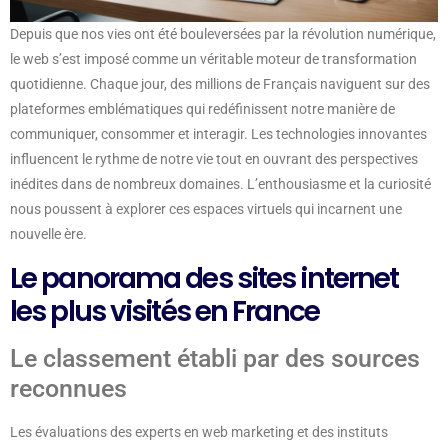
Depuis que nos vies ont été bouleversées par la révolution numérique,
le web s’est imposé comme un véritable moteur de transformation
quotidienne. Chaque jour, des millions de Français naviguent sur des
plateformes emblématiques qui redéfinissent notre manière de
communiquer, consommer et interagir. Les technologies innovantes
influencent le rythme de notre vie tout en ouvrant des perspectives
inédites dans de nombreux domaines. L’enthousiasme et la curiosité
nous poussent à explorer ces espaces virtuels qui incarnent une
nouvelle ère.
Le panorama des sites internet
les plus visités en France
Le classement établi par des sources
reconnues
Les évaluations des experts en web marketing et des instituts