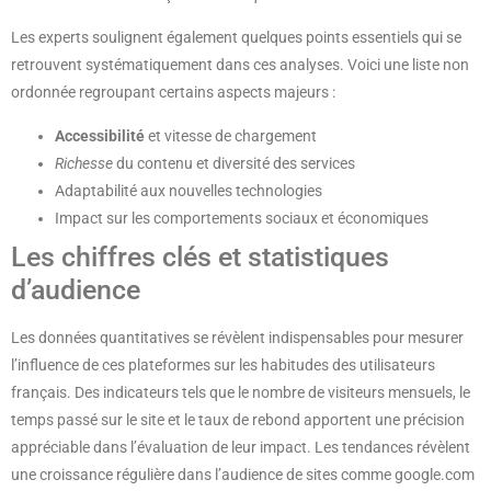
Les experts soulignent également quelques points essentiels qui se
retrouvent systématiquement dans ces analyses. Voici une liste non
ordonnée regroupant certains aspects majeurs :
Accessibilité
et vitesse de chargement
Richesse
du contenu et diversité des services
Adaptabilité aux nouvelles technologies
Impact sur les comportements sociaux et économiques
Les chiffres clés et statistiques
d’audience
Les données quantitatives se révèlent indispensables pour mesurer
l’influence de ces plateformes sur les habitudes des utilisateurs
français. Des indicateurs tels que le nombre de visiteurs mensuels, le
temps passé sur le site et le taux de rebond apportent une précision
appréciable dans l’évaluation de leur impact. Les tendances révèlent
une croissance régulière dans l’audience de sites comme google.com