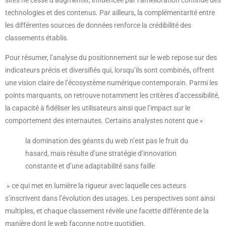
technologies et des contenus. Par ailleurs, la complémentarité entre
les différentes sources de données renforce la crédibilité des
classements établis.
Pour résumer, l’analyse du positionnement sur le web repose sur des
indicateurs précis et diversifiés qui, lorsqu’ils sont combinés, offrent
une vision claire de l’écosystème numérique contemporain. Parmi les
points marquants, on retrouve notamment les critères d’accessibilité,
la capacité à fidéliser les utilisateurs ainsi que l’impact sur le
comportement des internautes. Certains analystes notent que «
la domination des géants du web n’est pas le fruit du
hasard, mais résulte d’une stratégie d’innovation
constante et d’une adaptabilité sans faille
» ce qui met en lumière la rigueur avec laquelle ces acteurs
s’inscrivent dans l’évolution des usages. Les perspectives sont ainsi
multiples, et chaque classement révèle une facette différente de la
manière dont le web façonne notre quotidien.