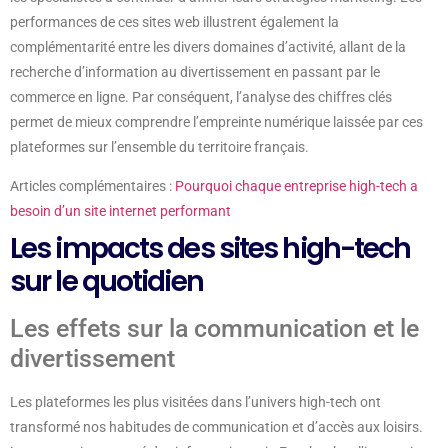
performances de ces sites web illustrent également la
complémentarité entre les divers domaines d’activité, allant de la
recherche d’information au divertissement en passant par le
commerce en ligne. Par conséquent, l’analyse des chiffres clés
permet de mieux comprendre l’empreinte numérique laissée par ces
plateformes sur l’ensemble du territoire français.
Articles complémentaires :
Pourquoi chaque entreprise high-tech a
besoin d’un site internet performant
Les impacts des sites high-tech
sur le quotidien
Les effets sur la communication et le
divertissement
Les plateformes les plus visitées dans l’univers high-tech ont
transformé nos habitudes de communication et d’accès aux loisirs.