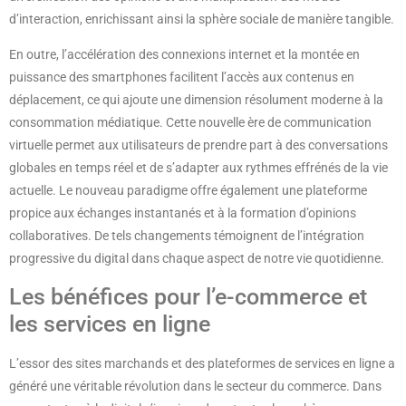
d’interaction, enrichissant ainsi la sphère sociale de manière tangible.
En outre, l’accélération des connexions internet et la montée en
puissance des smartphones facilitent l’accès aux contenus en
déplacement, ce qui ajoute une dimension résolument moderne à la
consommation médiatique. Cette nouvelle ère de communication
virtuelle permet aux utilisateurs de prendre part à des conversations
globales en temps réel et de s’adapter aux rythmes effrénés de la vie
actuelle. Le nouveau paradigme offre également une plateforme
propice aux échanges instantanés et à la formation d’opinions
collaboratives. De tels changements témoignent de l’intégration
progressive du digital dans chaque aspect de notre vie quotidienne.
Les bénéfices pour l’e-commerce et
les services en ligne
L’essor des sites marchands et des plateformes de services en ligne a
généré une véritable révolution dans le secteur du commerce. Dans