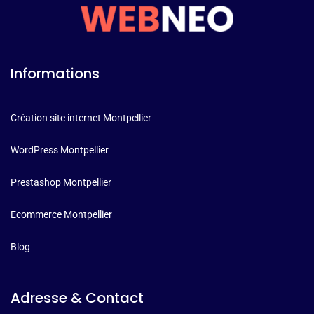
Informations
Création site internet Montpellier
WordPress Montpellier
Prestashop Montpellier
Ecommerce Montpellier
Blog
Adresse & Contact