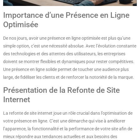
Importance d’une Présence en Ligne
Optimisée
De nos jours, avoir une présence en ligne optimisée est plus qu’une
simple option, c’est une nécessité absolue. Avec l’évolution constante
des technologies et des attentes des utilisateurs, les entreprises
doivent se montrer flexibles et dynamiques pour rester compétitives.
Une présence en ligne solide permet de toucher une audience plus
large, de fidéliser les clients et de renforcer la notoriété de la marque.
Présentation de la Refonte de Site
Internet
La refonte de site internet joue un rôle crucial dans l’optimisation de
votre présence en ligne. C’est une démarche qui vise à améliorer
l’apparence, la fonctionnalité et la performance de votre site afin de
mieux répondre aux tendances actuelles et aux besoins des