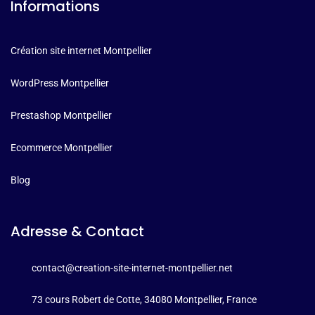
Informations
Création site internet Montpellier
WordPress Montpellier
Prestashop Montpellier
Ecommerce Montpellier
Blog
Adresse & Contact
contact@creation-site-internet-montpellier.net
73 cours Robert de Cotte, 34080 Montpellier, France