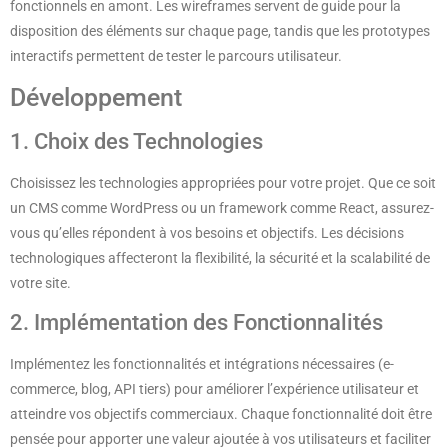
fonctionnels en amont. Les wireframes servent de guide pour la
disposition des éléments sur chaque page, tandis que les prototypes
interactifs permettent de tester le parcours utilisateur.
Développement
1. Choix des Technologies
Choisissez les technologies appropriées pour votre projet. Que ce soit
un CMS comme WordPress ou un framework comme React, assurez-
vous qu’elles répondent à vos besoins et objectifs. Les décisions
technologiques affecteront la flexibilité, la sécurité et la scalabilité de
votre site.
2. Implémentation des Fonctionnalités
Implémentez les fonctionnalités et intégrations nécessaires (e-
commerce, blog, API tiers) pour améliorer l’expérience utilisateur et
atteindre vos objectifs commerciaux. Chaque fonctionnalité doit être
pensée pour apporter une valeur ajoutée à vos utilisateurs et faciliter