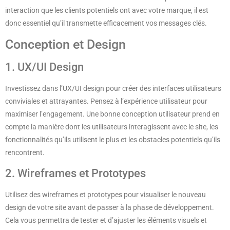
interaction que les clients potentiels ont avec votre marque, il est
donc essentiel qu’il transmette efficacement vos messages clés.
Conception et Design
1. UX/UI Design
Investissez dans l’UX/UI design pour créer des interfaces utilisateurs
conviviales et attrayantes. Pensez à l’expérience utilisateur pour
maximiser l’engagement. Une bonne conception utilisateur prend en
compte la manière dont les utilisateurs interagissent avec le site, les
fonctionnalités qu’ils utilisent le plus et les obstacles potentiels qu’ils
rencontrent.
2. Wireframes et Prototypes
Utilisez des wireframes et prototypes pour visualiser le nouveau
design de votre site avant de passer à la phase de développement.
Cela vous permettra de tester et d’ajuster les éléments visuels et