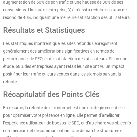
augmentation de 50% de son trafic et une hausse de 30% de ses
conversions. Une autre entreprise, Y, a réussi à réduire ses taux de
rebond de 40%, indiquant une meilleure satisfaction des utilisateurs.
Résultats et Statistiques
Les statistiques montrent que les sites refondus enregistrent
généralement des améliorations significatives en termes de
performance, de SEO, et de satisfaction des utilisateurs. Selon une
étude, 68% des entreprises ayant refait leur site ont vu un impact
positif sur leur trafic et leurs ventes dans les six mois suivant la
refonte.
Récapitulatif des Points Clés
En résumé, la refonte de site internet est une stratégie essentielle
pour optimiser votre présence en ligne. Elle permet d’améliorer
l’expérience utilisateur, de booster le SEO, et d’atteindre vos objectifs
commerciaux et de communication. Une démarche structurée et