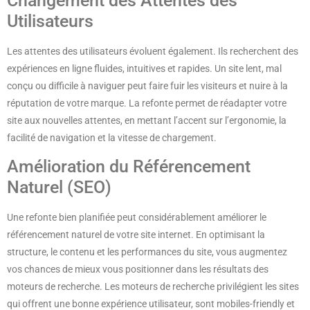
Changement des Attentes des
Utilisateurs
Les attentes des utilisateurs évoluent également. Ils recherchent des
expériences en ligne fluides, intuitives et rapides. Un site lent, mal
conçu ou difficile à naviguer peut faire fuir les visiteurs et nuire à la
réputation de votre marque. La refonte permet de réadapter votre
site aux nouvelles attentes, en mettant l’accent sur l’ergonomie, la
facilité de navigation et la vitesse de chargement.
Amélioration du Référencement
Naturel (SEO)
Une refonte bien planifiée peut considérablement améliorer le
référencement naturel de votre site internet. En optimisant la
structure, le contenu et les performances du site, vous augmentez
vos chances de mieux vous positionner dans les résultats des
moteurs de recherche. Les moteurs de recherche privilégient les sites
qui offrent une bonne expérience utilisateur, sont mobiles-friendly et