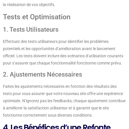
la réalisation de vos objectifs.
Tests et Optimisation
1. Tests Utilisateurs
Effectuez des tests utilisateurs pour identifier les problèmes
potentiels et les opportunités d’amélioration avant le lancement
officiel. Les tests doivent inclure des scénarios d’utilisation courants
pour s’assurer que chaque fonctionnalité fonctionne comme prévu.
2. Ajustements Nécessaires
Faites les ajustements nécessaires en fonction des résultats des
tests pour vous assurer que votre nouveau site offre une expérience
optimisée. N’ignorez pas les feedbacks; chaque ajustement contribue
à améliorer la satisfaction utilisateur et à garantir que le site
fonctionne correctement sous diverses conditions.
4. Les Bénéfices d’une Refonte