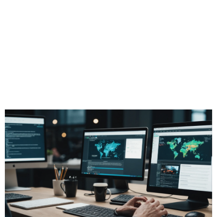
High-Tech