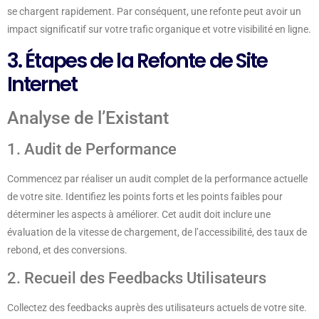
se chargent rapidement. Par conséquent, une refonte peut avoir un
impact significatif sur votre trafic organique et votre visibilité en ligne.
3. Étapes de la Refonte de Site
Internet
Analyse de l’Existant
1. Audit de Performance
Commencez par réaliser un audit complet de la performance actuelle
de votre site. Identifiez les points forts et les points faibles pour
déterminer les aspects à améliorer. Cet audit doit inclure une
évaluation de la vitesse de chargement, de l’accessibilité, des taux de
rebond, et des conversions.
2. Recueil des Feedbacks Utilisateurs
Collectez des feedbacks auprès des utilisateurs actuels de votre site.