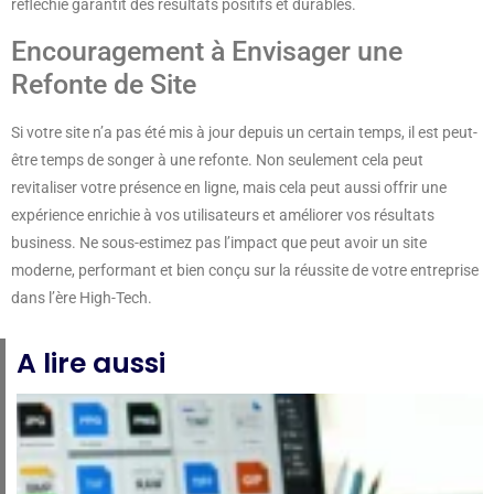
réfléchie garantit des résultats positifs et durables.
Encouragement à Envisager une
Refonte de Site
Si votre site n’a pas été mis à jour depuis un certain temps, il est peut-
être temps de songer à une refonte. Non seulement cela peut
revitaliser votre présence en ligne, mais cela peut aussi offrir une
expérience enrichie à vos utilisateurs et améliorer vos résultats
business. Ne sous-estimez pas l’impact que peut avoir un site
moderne, performant et bien conçu sur la réussite de votre entreprise
dans l’ère High-Tech.
A lire aussi