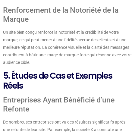
Renforcement de la Notoriété de la
Marque
Un site bien conçu renforce la notoriété et la crédibilité de votre
marque, ce qui peut mener à une fidélité accrue des clients et à une
meilleure réputation. La cohérence visuelle et la clarté des messages
contribuent à bâtir une image de marque forte qui résonne avec votre
audience cible.
5. Études de Cas et Exemples
Réels
Entreprises Ayant Bénéficié d’une
Refonte
De nombreuses entreprises ont vu des résultats significatifs après
une refonte de leur site. Par exemple, la société X a constaté une