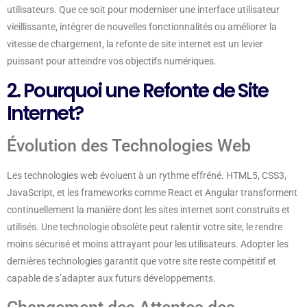
utilisateurs. Que ce soit pour moderniser une interface utilisateur
vieillissante, intégrer de nouvelles fonctionnalités ou améliorer la
vitesse de chargement, la refonte de site internet est un levier
puissant pour atteindre vos objectifs numériques.
2. Pourquoi une Refonte de Site
Internet?
Évolution des Technologies Web
Les technologies web évoluent à un rythme effréné. HTML5, CSS3,
JavaScript, et les frameworks comme React et Angular transforment
continuellement la manière dont les sites internet sont construits et
utilisés. Une technologie obsolète peut ralentir votre site, le rendre
moins sécurisé et moins attrayant pour les utilisateurs. Adopter les
dernières technologies garantit que votre site reste compétitif et
capable de s’adapter aux futurs développements.