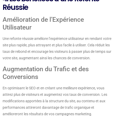
Réussie
Amélioration de l’Expérience
Utilisateur
Une refonte réussie améliore l’expérience utilisateur en rendant votre
site plus rapide, plus attrayant et plus facile à utiliser. Cela réduit les
taux de rebond et encourage les visiteurs à passer plus de temps sur
votre site, augmentant ainsi les chances de conversion.
Augmentation du Trafic et des
Conversions
En optimisant le SEO et en créant une meilleure expérience, vous
attirez plus de visiteurs et augmentez vos taux de conversion. Les
modifications apportées à la structure du site, au contenu et aux
performances attireront davantage de trafic organique et
amélioreront les résultats de vos campagnes marketing.