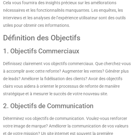
Cela vous fournira des insights précieux sur les améliorations
nécessaires et les fonctionnalités manquantes. Les enquêtes, les
interviews et les analyses de l’expérience utilisateur sont des outils
utiles pour obtenir ces informations.
Définition des Objectifs
1. Objectifs Commerciaux
Définissez clairement vos objectifs commerciaux. Que cherchez-vous
à accomplir avec cette refonte? Augmenter les ventes? Générer plus
de leads? Améliorer la fidélisation des clients? Avoir des objectifs
clairs vous aidera à orienter le processus de refonte de manière
stratégique et à mesurer le succès de votre nouveau site.
2. Objectifs de Communication
Déterminez vos objectifs de communication. Voulez-vous renforcer
votre image de marque? Améliorer la communication de vos valeurs
et de votre mission? Un site internet est souvent la première