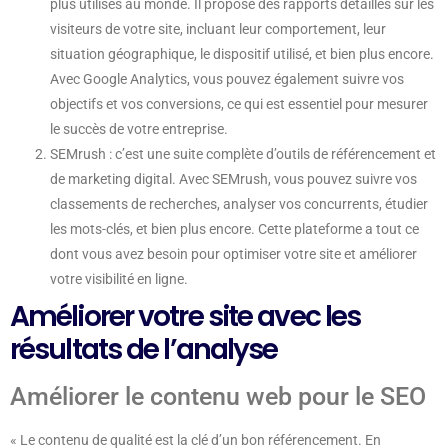
plus utilisés au monde. Il propose des rapports détaillés sur les
visiteurs de votre site, incluant leur comportement, leur
situation géographique, le dispositif utilisé, et bien plus encore.
Avec Google Analytics, vous pouvez également suivre vos
objectifs et vos conversions, ce qui est essentiel pour mesurer
le succès de votre entreprise.
SEMrush : c’est une suite complète d’outils de référencement et
de marketing digital. Avec SEMrush, vous pouvez suivre vos
classements de recherches, analyser vos concurrents, étudier
les mots-clés, et bien plus encore. Cette plateforme a tout ce
dont vous avez besoin pour optimiser votre site et améliorer
votre visibilité en ligne.
Améliorer votre site avec les
résultats de l’analyse
Améliorer le contenu web pour le SEO
« Le contenu de qualité est la clé d’un bon référencement. En