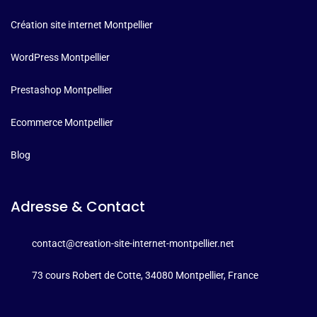
Création site internet Montpellier
WordPress Montpellier
Prestashop Montpellier
Ecommerce Montpellier
Blog
Adresse & Contact
contact@creation-site-internet-montpellier.net
73 cours Robert de Cotte, 34080 Montpellier, France