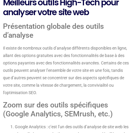
Meilleurs outils High-Tech pour
analyser votre site web
Présentation globale des outils
d’analyse
Il existe de nombreux outils d’analyse différents disponibles en ligne,
allant des options gratuites avec des fonctionnalités de base à des
options payantes avec des fonctionnalités avancées. Certains de ces
outils peuvent analyser l’ensemble de votre site en une fois, tandis
que d’autres peuvent se concentrer sur des aspects spécifiques de
votre site, comme la vitesse de chargement, la convivialité ou
l’optimisation SEO.
Zoom sur des outils spécifiques
(Google Analytics, SEMrush, etc.)
Google Analytics : c’est l’un des outils d’analyse de site web les