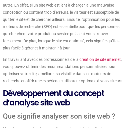
autre. En effet, si un site web est lent à charger, a une mauvaise
conception ou contient trop d’erreurs, le visiteur est susceptible de
quitter le site et de chercher ailleurs. Ensuite, l’optimisation pour les
moteurs de recherche (SEO) est essentielle pour que les personnes
qui cherchent votre produit ou service puissent vous trouver
facilement. De plus, lorsque le site est optimisé, cela signifie qu’il est
plus facile à gérer et à maintenir à jour.
En travaillant avec des professionnels de la
création de site internet
,
vous pouvez obtenir des recommandations personnalisées pour
optimiser votre site, améliorer sa visibilité dans les moteurs de
recherche et offrir une expérience utilisateur optimale à vos visiteurs.
Développement du concept
d’analyse site web
Que signifie analyser son site web ?