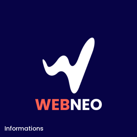
Informations