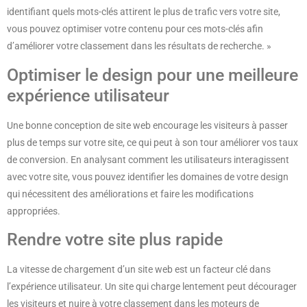
identifiant quels mots-clés attirent le plus de trafic vers votre site,
vous pouvez optimiser votre contenu pour ces mots-clés afin
d’améliorer votre classement dans les résultats de recherche. »
Optimiser le design pour une meilleure
expérience utilisateur
Une bonne conception de site web encourage les visiteurs à passer
plus de temps sur votre site, ce qui peut à son tour améliorer vos taux
de conversion. En analysant comment les utilisateurs interagissent
avec votre site, vous pouvez identifier les domaines de votre design
qui nécessitent des améliorations et faire les modifications
appropriées.
Rendre votre site plus rapide
La vitesse de chargement d’un site web est un facteur clé dans
l’expérience utilisateur. Un site qui charge lentement peut décourager
les visiteurs et nuire à votre classement dans les moteurs de