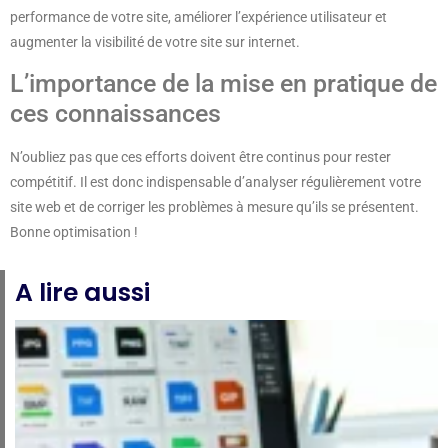
performance de votre site, améliorer l’expérience utilisateur et
augmenter la visibilité de votre site sur internet.
L’importance de la mise en pratique de
ces connaissances
N’oubliez pas que ces efforts doivent être continus pour rester
compétitif. Il est donc indispensable d’analyser régulièrement votre
site web et de corriger les problèmes à mesure qu’ils se présentent.
Bonne optimisation !
A lire aussi