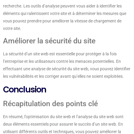
recherche. Les outils d’analyse peuvent vous aider à identifier les
éléments qui ralentissent votre site et à déterminer les mesures que
vous pouvez prendre pour améliorer la vitesse de chargement de
votre site.
Améliorer la sécurité du site
La sécurité d’un site web est essentielle pour protéger à la fois
l’entreprise et les utilisateurs contre les menaces potentielles. En
effectuant une analyse de sécurité du site web, vous pouvez identifier
les vulnérabilités et les corriger avant qu’elles ne soient exploitées.
Conclusion
Récapitulation des points clé
En résumé, l’optimisation du site web et l’analyse du site web sont
deux éléments essentiels pour assurer le succès d’un site web. En
utilisant différents outils et techniques, vous pouvez améliorer la