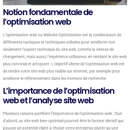
Notion fondamentale de
l’optimisation web
L’optimisation web ou Website Optimization est la combinaison de
différentes tactiques et techniques utilisées pour améliorer non
seulement l’aspect technique du site web, comme la vitesse de
chargement, mais aussi, l’expérience utilisateur en rendant le site web
plus convivial et attrayant. L’objectif ultime de l’optimisation web est
de rendre votre site web plus visible sur internet, par exemple pour
améliorer le référencement dans les moteurs de recherche.
L’importance de l’optimisation
web et l’analyse site web
Plusieurs raisons justifient l’importance de l’optimisation web. Tout
d’abord, un site web bien optimisé pourrait être le facteur décisif qui
pousse un potentiel client à choisir votre entreprise plutôt qu’une