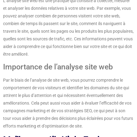
L’analyse site web est une pratique qui consiste à collecter, mesurer
et analyser les données relatives à votre site web. Par exemple, vous
pouvez analyser combien de personnes visitent votre site web,
combien de temps ils passent sur le site, comment ils naviguent à
travers le site, quels sont les pages ou les produits les plus populaires,
quelles sont les sources de trafic, etc. Ces informations peuvent vous
aider à comprendre ce qui fonctionne bien sur votre site et ce qui doit
être amélioré.
Importance de l’analyse site web
Par le biais de l’analyse de site web, vous pourrez comprendre le
comportement de vos visiteurs et identifier les domaines du site qui
attirent le plus d’attention et qui nécessitent éventuellement des
améliorations. Cela peut aussi vous aider à évaluer l’efficacité de vos
campagnes marketing et de vos stratégies SEO, ce qui peut à son
tour vous aider à prendre des décisions plus éclairées pour vos futurs
efforts marketing et d’optimisation de site.