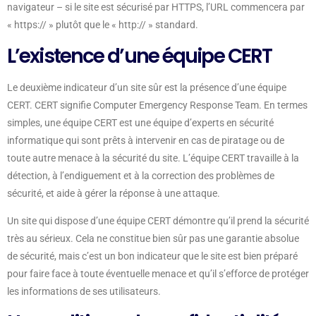
navigateur – si le site est sécurisé par HTTPS, l’URL commencera par
« https:// » plutôt que le « http:// » standard.
L’existence d’une équipe CERT
Le deuxième indicateur d’un site sûr est la présence d’une équipe
CERT. CERT signifie Computer Emergency Response Team. En termes
simples, une équipe CERT est une équipe d’experts en sécurité
informatique qui sont prêts à intervenir en cas de piratage ou de
toute autre menace à la sécurité du site. L’équipe CERT travaille à la
détection, à l’endiguement et à la correction des problèmes de
sécurité, et aide à gérer la réponse à une attaque.
Un site qui dispose d’une équipe CERT démontre qu’il prend la sécurité
très au sérieux. Cela ne constitue bien sûr pas une garantie absolue
de sécurité, mais c’est un bon indicateur que le site est bien préparé
pour faire face à toute éventuelle menace et qu’il s’efforce de protéger
les informations de ses utilisateurs.