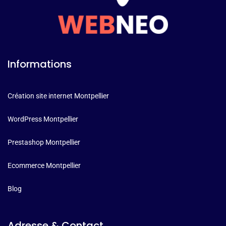
Informations
Création site internet Montpellier
WordPress Montpellier
Prestashop Montpellier
Ecommerce Montpellier
Blog
Adresse & Contact