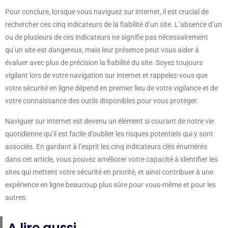
Pour conclure, lorsque vous naviguez sur internet, il est crucial de
rechercher ces cinq indicateurs de la fiabilité d’un site. L’absence d’un
ou de plusieurs de ces indicateurs ne signifie pas nécessairement
qu’un site est dangereux, mais leur présence peut vous aider à
évaluer avec plus de précision la fiabilité du site. Soyez toujours
vigilant lors de votre navigation sur internet et rappelez-vous que
votre sécurité en ligne dépend en premier lieu de votre vigilance et de
votre connaissance des outils disponibles pour vous protéger.
Naviguer sur internet est devenu un élément si courant de notre vie
quotidienne qu’il est facile d’oublier les risques potentiels qui y sont
associés. En gardant à l’esprit les cinq indicateurs clés énumérés
dans cet article, vous pouvez améliorer votre capacité à identifier les
sites qui mettent votre sécurité en priorité, et ainsi contribuer à une
expérience en ligne beaucoup plus sûre pour vous-même et pour les
autres.
A lire aussi