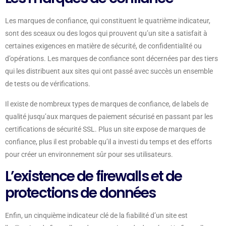
Les marques de confiance, qui constituent le quatrième indicateur,
sont des sceaux ou des logos qui prouvent qu’un site a satisfait à
certaines exigences en matière de sécurité, de confidentialité ou
d’opérations. Les marques de confiance sont décernées par des tiers
qui les distribuent aux sites qui ont passé avec succès un ensemble
de tests ou de vérifications.
Il existe de nombreux types de marques de confiance, de labels de
qualité jusqu’aux marques de paiement sécurisé en passant par les
certifications de sécurité SSL. Plus un site expose de marques de
confiance, plus il est probable qu’il a investi du temps et des efforts
pour créer un environnement sûr pour ses utilisateurs.
L’existence de firewalls et de
protections de données
Enfin, un cinquième indicateur clé de la fiabilité d’un site est