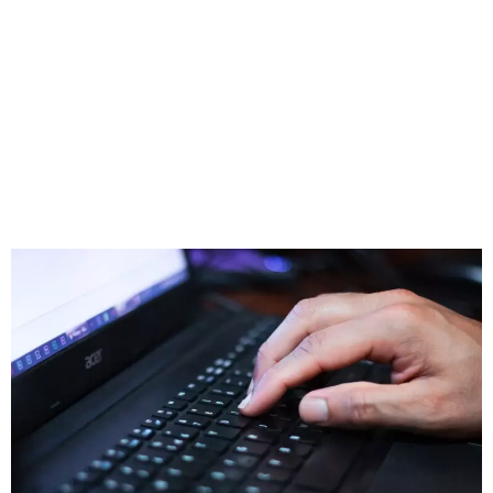
High-Tech