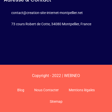
contact@creation-site-internet-montpellier.net
73 cours Robert de Cotte, 34080 Montpellier, France
Copyright - 2022 | WEBNEO
Blog
Nous Contacter
Mentions légales
Sitemap