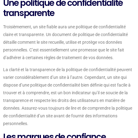
Une politique de confidentialité
transparente
Troisièmement, un site fiable aura une politique de confidentialité
claire et transparente. Un document de politique de confidentialité
détaille comment le site recueille, utilise et protège vos données
personnelles. C’est essentiellement une promesse que le site fait
d’adhérer à certaines règles de traitement de vos données.
La clarté et la transparence de la politique de confidentialité peuvent
varier considérablement d’un site à l’autre. Cependant, un site qui
dispose d’une politique de confidentialité bien définie qui est facile à
trouver et à comprendre, est un bon indicateur qu’il se soucie de la
transparence et respecte les droits des utilisateurs en matière de
données. Assurez-vous toujours de lire et de comprendre la politique
de confidentialité d’un site avant de fournir des informations
personnelles.
Les marques de confiance