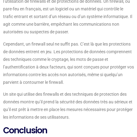
l’utilisation de firewalls et de protections de données. Un firewall, ou
pare-feu en français, est un logiciel ou un matériel qui contrôle le
trafic entrant et sortant d’un réseau ou d’un système informatique. Il
agit comme une barrière, empêchant les communications non
autorisées ou suspectes de passer.
Cependant, un firewall seul ne suffit pas. C’est là que les protections
de données entrent en jeu. Les protections de données comprennent
des techniques comme le cryptage, les mots de passe et
l’authentification à deux facteurs, qui sont conçues pour protéger vos
informations contre les accès non autorisés, même si quelqu’un
parvient à contourner le firewall.
Un site qui utilise des firewalls et des techniques de protection des
données montre qu’il prend la sécurité des données très au sérieux et
qu’il est prêt à mettre en place les mesures nécessaires pour protéger
les informations de ses utilisateurs.
Conclusion