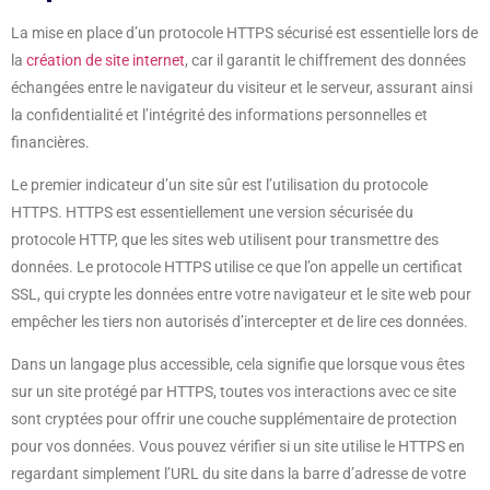
La mise en place d’un protocole HTTPS sécurisé est essentielle lors de
la
création de site internet
, car il garantit le chiffrement des données
échangées entre le navigateur du visiteur et le serveur, assurant ainsi
la confidentialité et l’intégrité des informations personnelles et
financières.
Le premier indicateur d’un site sûr est l’utilisation du protocole
HTTPS. HTTPS est essentiellement une version sécurisée du
protocole HTTP, que les sites web utilisent pour transmettre des
données. Le protocole HTTPS utilise ce que l’on appelle un certificat
SSL, qui crypte les données entre votre navigateur et le site web pour
empêcher les tiers non autorisés d’intercepter et de lire ces données.
Dans un langage plus accessible, cela signifie que lorsque vous êtes
sur un site protégé par HTTPS, toutes vos interactions avec ce site
sont cryptées pour offrir une couche supplémentaire de protection
pour vos données. Vous pouvez vérifier si un site utilise le HTTPS en
regardant simplement l’URL du site dans la barre d’adresse de votre