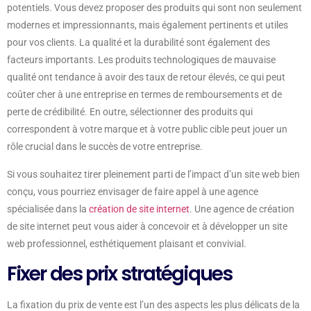
potentiels. Vous devez proposer des produits qui sont non seulement
modernes et impressionnants, mais également pertinents et utiles
pour vos clients. La qualité et la durabilité sont également des
facteurs importants. Les produits technologiques de mauvaise
qualité ont tendance à avoir des taux de retour élevés, ce qui peut
coûter cher à une entreprise en termes de remboursements et de
perte de crédibilité. En outre, sélectionner des produits qui
correspondent à votre marque et à votre public cible peut jouer un
rôle crucial dans le succès de votre entreprise.
Si vous souhaitez tirer pleinement parti de l’impact d’un site web bien
conçu, vous pourriez envisager de faire appel à une agence
spécialisée dans la
création de site internet
. Une agence de création
de site internet peut vous aider à concevoir et à développer un site
web professionnel, esthétiquement plaisant et convivial.
Fixer des prix stratégiques
La fixation du prix de vente est l’un des aspects les plus délicats de la