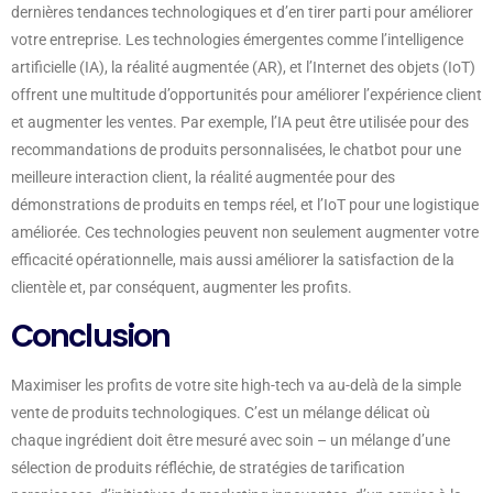
dernières tendances technologiques et d’en tirer parti pour améliorer
votre entreprise. Les technologies émergentes comme l’intelligence
artificielle (IA), la réalité augmentée (AR), et l’Internet des objets (IoT)
offrent une multitude d’opportunités pour améliorer l’expérience client
et augmenter les ventes. Par exemple, l’IA peut être utilisée pour des
recommandations de produits personnalisées, le chatbot pour une
meilleure interaction client, la réalité augmentée pour des
démonstrations de produits en temps réel, et l’IoT pour une logistique
améliorée. Ces technologies peuvent non seulement augmenter votre
efficacité opérationnelle, mais aussi améliorer la satisfaction de la
clientèle et, par conséquent, augmenter les profits.
Conclusion
Maximiser les profits de votre site high-tech va au-delà de la simple
vente de produits technologiques. C’est un mélange délicat où
chaque ingrédient doit être mesuré avec soin – un mélange d’une
sélection de produits réfléchie, de stratégies de tarification