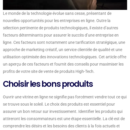
Le monde de la technologie évolue sans cesse, présentant de
nouvelles opportunités pour les entreprises en ligne. Outre la
sélection pertinente de produits technologiques, il existe d’autres
facteurs déterminants pour assurer le succès d’une entreprise en
ligne. Ces facteurs sont notamment une tarification stratégique, une
approche de marketing créatif, un service clientèle de qualité et une
utilisation optimisée des innovations technologiques. Cet article offre
un aperçu de ces facteurs et fournit des conseils pour maximiser les
profits de votre site de vente de produits High-Tech.
Choisir les bons produits
Ouvrir une vitrine en ligne ne signifie pas forcément vendre tout ce qui
se trouve sous le soleil. Le choix des produits est essentiel pour
assurer un bon retour sur investissement. Identifier les produits qui
attireront les consommateurs est une étape essentielle. La clé est de
comprendre les désirs et les besoins des clients à la fois actuels et