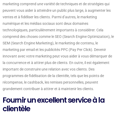
marketing comprend une variété de techniques et de stratégies qui
peuvent vous aider à atteindre un public plus large, à augmenter les
ventes et à fidéliser les clients. Parmi d’autres, le marketing
numérique et les médias sociaux sont deux domaines
technologiques, particulièrement importants à considérer. Cela
comprend des choses comme le SEO (Search Engine Optimization), le
SEM (Search Engine Marketing), le marketing de contenu, le
marketing par email et les publicités PPC (Pay Per Click). Devenir
innovant avec votre marketing peut vous aider à vous démarquer de
la concurrence et à attirer plus de clients. En outre, il est également
important de construire une relation avec vos clients. Des
programmes de fidélisation de la clientèle, tels que les points de
récompense, le cashback, les remises personnelles, peuvent
grandement contribuer à attirer et à maintenir les clients.
Fournir un excellent service à la
clientèle