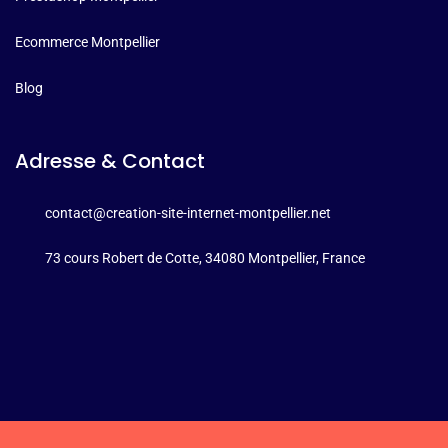
Ecommerce Montpellier
Blog
Adresse & Contact
contact@creation-site-internet-montpellier.net
73 cours Robert de Cotte, 34080 Montpellier, France