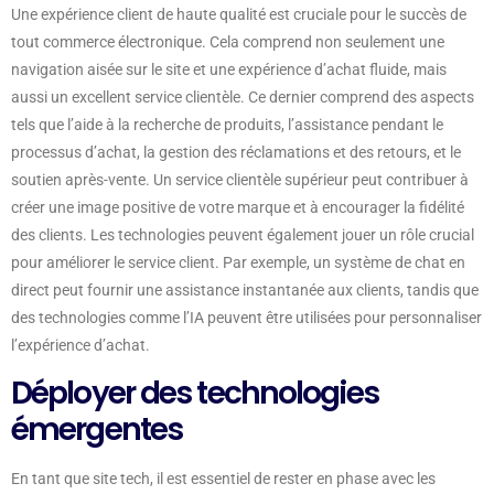
Une expérience client de haute qualité est cruciale pour le succès de
tout commerce électronique. Cela comprend non seulement une
navigation aisée sur le site et une expérience d’achat fluide, mais
aussi un excellent service clientèle. Ce dernier comprend des aspects
tels que l’aide à la recherche de produits, l’assistance pendant le
processus d’achat, la gestion des réclamations et des retours, et le
soutien après-vente. Un service clientèle supérieur peut contribuer à
créer une image positive de votre marque et à encourager la fidélité
des clients. Les technologies peuvent également jouer un rôle crucial
pour améliorer le service client. Par exemple, un système de chat en
direct peut fournir une assistance instantanée aux clients, tandis que
des technologies comme l’IA peuvent être utilisées pour personnaliser
l’expérience d’achat.
Déployer des technologies
émergentes
En tant que site tech, il est essentiel de rester en phase avec les