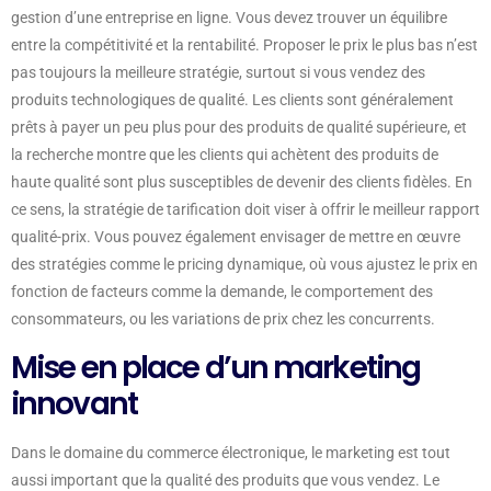
gestion d’une entreprise en ligne. Vous devez trouver un équilibre
entre la compétitivité et la rentabilité. Proposer le prix le plus bas n’est
pas toujours la meilleure stratégie, surtout si vous vendez des
produits technologiques de qualité. Les clients sont généralement
prêts à payer un peu plus pour des produits de qualité supérieure, et
la recherche montre que les clients qui achètent des produits de
haute qualité sont plus susceptibles de devenir des clients fidèles. En
ce sens, la stratégie de tarification doit viser à offrir le meilleur rapport
qualité-prix. Vous pouvez également envisager de mettre en œuvre
des stratégies comme le pricing dynamique, où vous ajustez le prix en
fonction de facteurs comme la demande, le comportement des
consommateurs, ou les variations de prix chez les concurrents.
Mise en place d’un marketing
innovant
Dans le domaine du commerce électronique, le marketing est tout
aussi important que la qualité des produits que vous vendez. Le