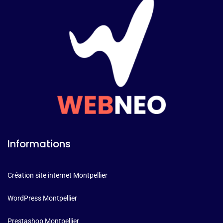
Informations
Création site internet Montpellier
WordPress Montpellier
Prestashop Montpellier