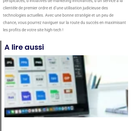
perspicaces, d’initiatives de marketing innovantes, d’un service à la
clientèle de premier ordre et d’une utilisation judicieuse des
technologies actuelles. Avec une bonne stratégie et un peu de
chance, vous pourrez naviguer sur la route du succès en maximisant
les profits de votre site high-tech !
A lire aussi