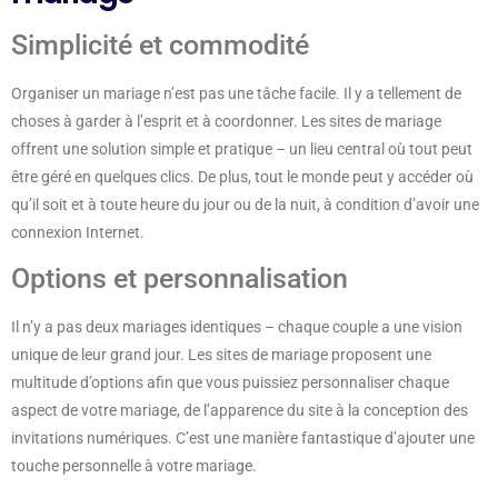
Simplicité et commodité
Organiser un mariage n’est pas une tâche facile. Il y a tellement de
choses à garder à l’esprit et à coordonner. Les sites de mariage
offrent une solution simple et pratique – un lieu central où tout peut
être géré en quelques clics. De plus, tout le monde peut y accéder où
qu’il soit et à toute heure du jour ou de la nuit, à condition d’avoir une
connexion Internet.
Options et personnalisation
Il n’y a pas deux mariages identiques – chaque couple a une vision
unique de leur grand jour. Les sites de mariage proposent une
multitude d’options afin que vous puissiez personnaliser chaque
aspect de votre mariage, de l’apparence du site à la conception des
invitations numériques. C’est une manière fantastique d’ajouter une
touche personnelle à votre mariage.