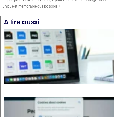
unique et mémorable que possible ?
A lire aussi