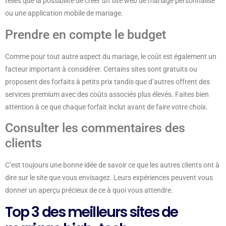
telles que la possibilité de créer un site web de mariage personnalisé
ou une application mobile de mariage.
Prendre en compte le budget
Comme pour tout autre aspect du mariage, le coût est également un
facteur important à considérer. Certains sites sont gratuits ou
proposent des forfaits à petits prix tandis que d’autres offrent des
services premium avec des coûts associés plus élevés. Faites bien
attention à ce que chaque forfait inclut avant de faire votre choix.
Consulter les commentaires des
clients
C’est toujours une bonne idée de savoir ce que les autres clients ont à
dire sur le site que vous envisagez. Leurs expériences peuvent vous
donner un aperçu précieux de ce à quoi vous attendre.
Top 3 des meilleurs sites de