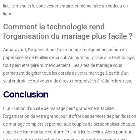
lieu, le menu et le code vestimentaire, et même faire un cadeau en
ligne.
Comment la technologie rend
l’organisation du mariage plus facile ?
Auparavant, l’organisation d’un mariage impliquait beaucoup de
paperasse et de feuilles de calcul. Aujourd’hui, grâce à la technologie,
tout peut être géré numériquement. Les sites de mariage vous
permettent de gérer tous les détails de votre mariage à partir d’un
seul endroit, ce qui vous aide à rester organisé et à réduire le stress.
Conclusion
L’utilisation d’un site de mariage peut grandement faciliter
l’organisation de votre grand jour. Il offre des services de planification
de mariage complets et permet aux couples de personnaliser chaque
aspect de leur mariage conformément à leurs désirs. Alors pourquoi
ne pas profiter de la technologie pour rendre votre mariage aussi