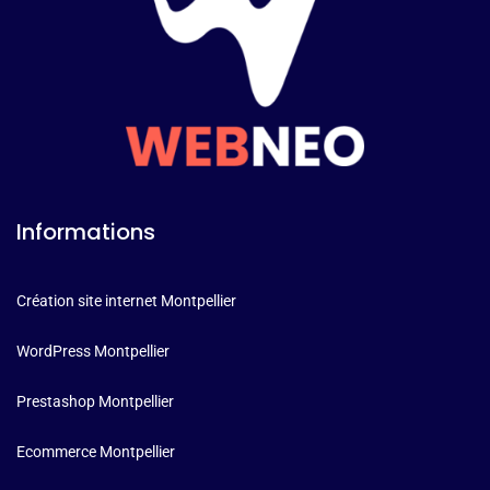
Informations
Création site internet Montpellier
WordPress Montpellier
Prestashop Montpellier
Ecommerce Montpellier