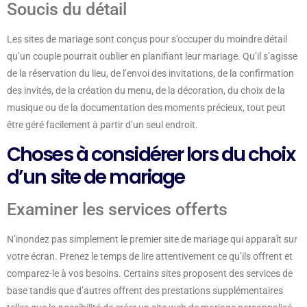
Soucis du détail
Les sites de mariage sont conçus pour s’occuper du moindre détail
qu’un couple pourrait oublier en planifiant leur mariage. Qu’il s’agisse
de la réservation du lieu, de l’envoi des invitations, de la confirmation
des invités, de la création du menu, de la décoration, du choix de la
musique ou de la documentation des moments précieux, tout peut
être géré facilement à partir d’un seul endroit.
Choses à considérer lors du choix
d’un site de mariage
Examiner les services offerts
N’inondez pas simplement le premier site de mariage qui apparaît sur
votre écran. Prenez le temps de lire attentivement ce qu’ils offrent et
comparez-le à vos besoins. Certains sites proposent des services de
base tandis que d’autres offrent des prestations supplémentaires