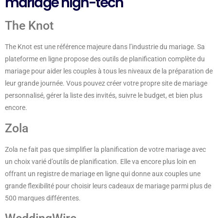
mariage high-tech
The Knot
The Knot est une référence majeure dans l’industrie du mariage. Sa
plateforme en ligne propose des outils de planification complète du
mariage pour aider les couples à tous les niveaux de la préparation de
leur grande journée. Vous pouvez créer votre propre site de mariage
personnalisé, gérer la liste des invités, suivre le budget, et bien plus
encore.
Zola
Zola ne fait pas que simplifier la planification de votre mariage avec
un choix varié d’outils de planification. Elle va encore plus loin en
offrant un registre de mariage en ligne qui donne aux couples une
grande flexibilité pour choisir leurs cadeaux de mariage parmi plus de
500 marques différentes.