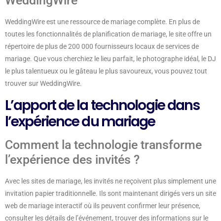
WeddingWire
WeddingWire est une ressource de mariage complète. En plus de
toutes les fonctionnalités de planification de mariage, le site offre un
répertoire de plus de 200 000 fournisseurs locaux de services de
mariage. Que vous cherchiez le lieu parfait, le photographe idéal, le DJ
le plus talentueux ou le gâteau le plus savoureux, vous pouvez tout
trouver sur WeddingWire.
L’apport de la technologie dans
l’expérience du mariage
Comment la technologie transforme
l’expérience des invités ?
Avec les sites de mariage, les invités ne reçoivent plus simplement une
invitation papier traditionnelle. Ils sont maintenant dirigés vers un site
web de mariage interactif où ils peuvent confirmer leur présence,
consulter les détails de l’événement, trouver des informations sur le