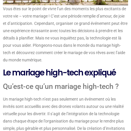
Vous êtes sur le point de vivre l’un des moments les plus excitants de
votre vie – votre mariage ! C’est une période remplie d’amour, de joie
et d’anticipation. Cependant, organiser ce grand événement peut être
une expérience écrasante avec toutes les décisions à prendre et les
détails à planifier. Mais ne vous inquiétez pas, la technologie est là
pour vous aider. Plongeons-nous dans le monde du mariage high-
tech et découvrez comment créer le mariage de vos rêves avec l’aide
du monde numérique.
Le mariage high-tech expliqué
Qu’est-ce qu’un mariage high-tech ?
Un mariage high-tech n’est pas seulement un événement où les
invités sont accueillis avec des drones volants autour ou une réalité
virtuelle pour les divertir. Il s’agit de l’intégration de la technologie
dans chaque étape de l’organisation du mariage pour le rendre plus
simple, plus gérable et plus personnalisé. De la création d’invitations