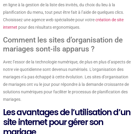
en ligne à la gestion de la liste des invités, du choix du lieu à la
planification du menu, tout peut être fait à l’aide de quelques clics.
Choisissez une agence web spécialisée pour votre
création de site
internet
pour des résultats ergonomiques.
Comment les sites d’organisation de
mariages sont-ils apparus ?
Avec l’essor de la technologie numérique, de plus en plus d’aspects de
notre vie quotidienne sont devenus numérisés. L’organisation des
mariages n’a pas échappé à cette évolution. Les sites d’organisation
de mariages ont vu le jour pour répondre à la demande croissante de
solutions numériques pour faciliter le processus de planification des
mariages.
Les avantages de l’utilisation d’un
site internet pour gérer son
mariage