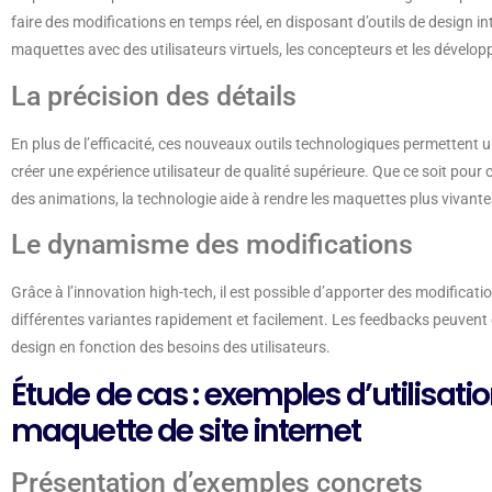
faire des modifications en temps réel, en disposant d’outils de design intel
maquettes avec des utilisateurs virtuels, les concepteurs et les dével
La précision des détails
En plus de l’efficacité, ces nouveaux outils technologiques permettent u
créer une expérience utilisateur de qualité supérieure. Que ce soit pour 
des animations, la technologie aide à rendre les maquettes plus vivant
Le dynamisme des modifications
Grâce à l’innovation high-tech, il est possible d’apporter des modificati
différentes variantes rapidement et facilement. Les feedbacks peuvent êt
design en fonction des besoins des utilisateurs.
Étude de cas : exemples d’utilisati
maquette de site internet
Présentation d’exemples concrets