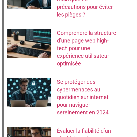
précautions pour éviter
les pièges ?
Comprendre la structure
d’une page web high-
tech pour une
expérience utilisateur
optimisée
Se protéger des
cybermenaces au
quotidien sur internet
pour naviguer
sereinement en 2024
Évaluer la fiabilité d’un