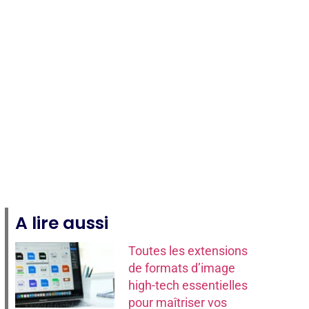
e
A lire aussi
Toutes les extensions
de formats d’image
high-tech essentielles
pour maîtriser vos