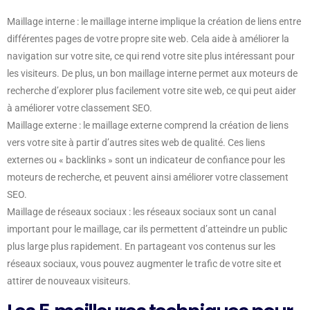
Maillage interne : le maillage interne implique la création de liens entre
différentes pages de votre propre site web. Cela aide à améliorer la
navigation sur votre site, ce qui rend votre site plus intéressant pour
les visiteurs. De plus, un bon maillage interne permet aux moteurs de
recherche d’explorer plus facilement votre site web, ce qui peut aider
à améliorer votre classement SEO.
Maillage externe : le maillage externe comprend la création de liens
vers votre site à partir d’autres sites web de qualité. Ces liens
externes ou « backlinks » sont un indicateur de confiance pour les
moteurs de recherche, et peuvent ainsi améliorer votre classement
SEO.
Maillage de réseaux sociaux : les réseaux sociaux sont un canal
important pour le maillage, car ils permettent d’atteindre un public
plus large plus rapidement. En partageant vos contenus sur les
réseaux sociaux, vous pouvez augmenter le trafic de votre site et
attirer de nouveaux visiteurs.