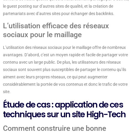
le guest posting sur d’autres sites de qualité, et la création de
partenariats avec d’autres sites pour échanger des backlinks.
L’utilisation efficace des réseaux
sociaux pour le maillage
L’utilisation des réseaux sociaux pour le maillage offre de nombreux
avantages. D’abord, c’est un moyen rapide et facile de partager votre
contenu avec un large public. De plus, les utilisateurs des réseaux
sociaux sont souvent plus susceptibles de partager le contenu qu’ils
aiment avec leurs propres réseaux, ce qui peut augmenter
considérablement la portée de vos contenus et donc le trafic de votre
site.
Étude de cas : application de ces
techniques sur un site High-Tech
Comment construire une bonne