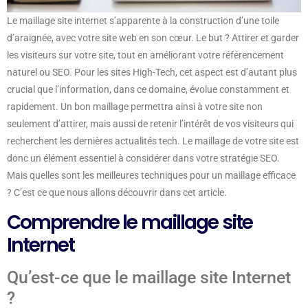
Le maillage site internet s’apparente à la construction d’une toile
d’araignée, avec votre site web en son cœur. Le but ? Attirer et garder
les visiteurs sur votre site, tout en améliorant votre référencement
naturel ou SEO. Pour les sites High-Tech, cet aspect est d’autant plus
crucial que l’information, dans ce domaine, évolue constamment et
rapidement. Un bon maillage permettra ainsi à votre site non
seulement d’attirer, mais aussi de retenir l’intérêt de vos visiteurs qui
recherchent les dernières actualités tech. Le maillage de votre site est
donc un élément essentiel à considérer dans votre stratégie SEO.
Mais quelles sont les meilleures techniques pour un maillage efficace
? C’est ce que nous allons découvrir dans cet article.
Comprendre le maillage site
Internet
Qu’est-ce que le maillage site Internet
?