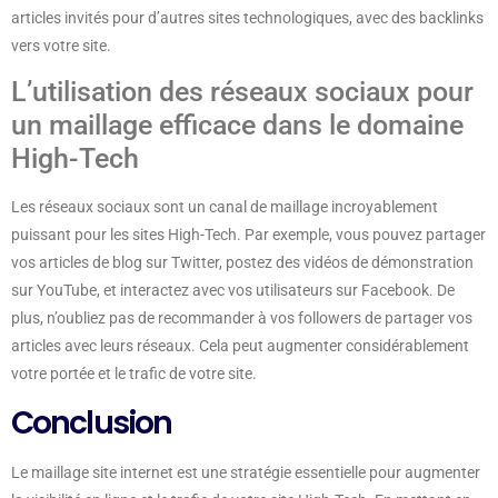
articles invités pour d’autres sites technologiques, avec des backlinks
vers votre site.
L’utilisation des réseaux sociaux pour
un maillage efficace dans le domaine
High-Tech
Les réseaux sociaux sont un canal de maillage incroyablement
puissant pour les sites High-Tech. Par exemple, vous pouvez partager
vos articles de blog sur Twitter, postez des vidéos de démonstration
sur YouTube, et interactez avec vos utilisateurs sur Facebook. De
plus, n’oubliez pas de recommander à vos followers de partager vos
articles avec leurs réseaux. Cela peut augmenter considérablement
votre portée et le trafic de votre site.
Conclusion
Le maillage site internet est une stratégie essentielle pour augmenter