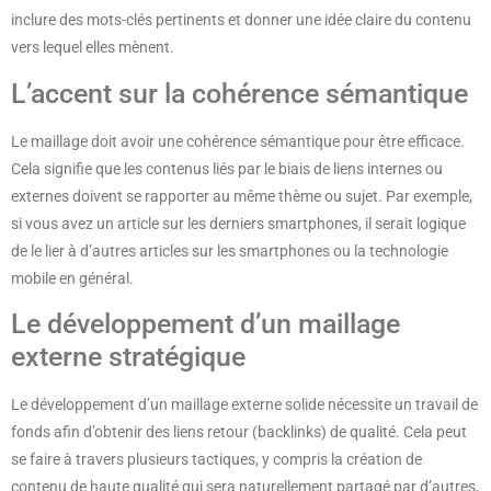
inclure des mots-clés pertinents et donner une idée claire du contenu
vers lequel elles mènent.
L’accent sur la cohérence sémantique
Le maillage doit avoir une cohérence sémantique pour être efficace.
Cela signifie que les contenus liés par le biais de liens internes ou
externes doivent se rapporter au même thème ou sujet. Par exemple,
si vous avez un article sur les derniers smartphones, il serait logique
de le lier à d’autres articles sur les smartphones ou la technologie
mobile en général.
Le développement d’un maillage
externe stratégique
Le développement d’un maillage externe solide nécessite un travail de
fonds afin d’obtenir des liens retour (backlinks) de qualité. Cela peut
se faire à travers plusieurs tactiques, y compris la création de
contenu de haute qualité qui sera naturellement partagé par d’autres,