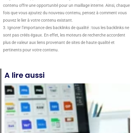
contenu offre une opportunité pour un maillage interne. Ainsi, chaque
fois que vous ajoutez du nouveau contenu, pensez à comment vous
pouvez le lier à votre contenu existant.
3. Ignorer l’importance des backlinks de qualité : tous les backlinks ne
sont pas créés égaux. En effet, les moteurs de recherche accordent
plus de valeur aux liens provenant de sites de haute qualité et
pertinents pour votre contenu.
A lire aussi