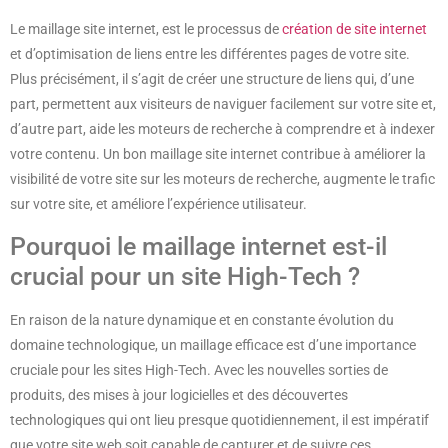
Le maillage site internet, est le processus de
création de site internet
et d’optimisation de liens entre les différentes pages de votre site.
Plus précisément, il s’agit de créer une structure de liens qui, d’une
part, permettent aux visiteurs de naviguer facilement sur votre site et,
d’autre part, aide les moteurs de recherche à comprendre et à indexer
votre contenu. Un bon maillage site internet contribue à améliorer la
visibilité de votre site sur les moteurs de recherche, augmente le trafic
sur votre site, et améliore l’expérience utilisateur.
Pourquoi le maillage internet est-il
crucial pour un site High-Tech ?
En raison de la nature dynamique et en constante évolution du
domaine technologique, un maillage efficace est d’une importance
cruciale pour les sites High-Tech. Avec les nouvelles sorties de
produits, des mises à jour logicielles et des découvertes
technologiques qui ont lieu presque quotidiennement, il est impératif
que votre site web soit capable de capturer et de suivre ces