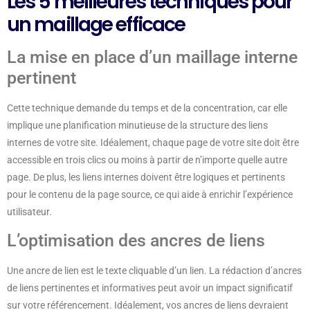
Les 5 meilleures techniques pour
un maillage efficace
La mise en place d’un maillage interne
pertinent
Cette technique demande du temps et de la concentration, car elle
implique une planification minutieuse de la structure des liens
internes de votre site. Idéalement, chaque page de votre site doit être
accessible en trois clics ou moins à partir de n’importe quelle autre
page. De plus, les liens internes doivent être logiques et pertinents
pour le contenu de la page source, ce qui aide à enrichir l’expérience
utilisateur.
L’optimisation des ancres de liens
Une ancre de lien est le texte cliquable d’un lien. La rédaction d’ancres
de liens pertinentes et informatives peut avoir un impact significatif
sur votre référencement. Idéalement, vos ancres de liens devraient