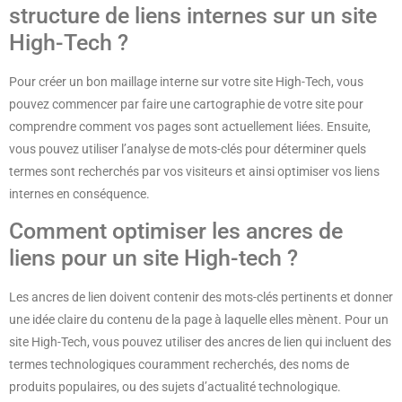
structure de liens internes sur un site
High-Tech ?
Pour créer un bon maillage interne sur votre site High-Tech, vous
pouvez commencer par faire une cartographie de votre site pour
comprendre comment vos pages sont actuellement liées. Ensuite,
vous pouvez utiliser l’analyse de mots-clés pour déterminer quels
termes sont recherchés par vos visiteurs et ainsi optimiser vos liens
internes en conséquence.
Comment optimiser les ancres de
liens pour un site High-tech ?
Les ancres de lien doivent contenir des mots-clés pertinents et donner
une idée claire du contenu de la page à laquelle elles mènent. Pour un
site High-Tech, vous pouvez utiliser des ancres de lien qui incluent des
termes technologiques couramment recherchés, des noms de
produits populaires, ou des sujets d’actualité technologique.