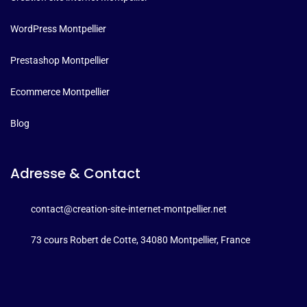
WordPress Montpellier
Prestashop Montpellier
Ecommerce Montpellier
Blog
Adresse & Contact
contact@creation-site-internet-montpellier.net
73 cours Robert de Cotte, 34080 Montpellier, France