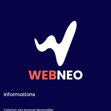
Informations
Création site internet Montpellier