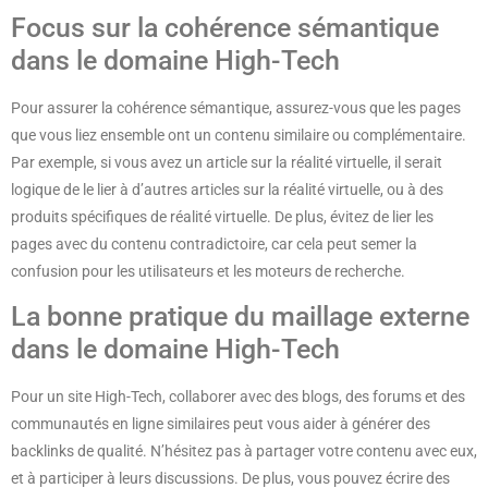
Focus sur la cohérence sémantique
dans le domaine High-Tech
Pour assurer la cohérence sémantique, assurez-vous que les pages
que vous liez ensemble ont un contenu similaire ou complémentaire.
Par exemple, si vous avez un article sur la réalité virtuelle, il serait
logique de le lier à d’autres articles sur la réalité virtuelle, ou à des
produits spécifiques de réalité virtuelle. De plus, évitez de lier les
pages avec du contenu contradictoire, car cela peut semer la
confusion pour les utilisateurs et les moteurs de recherche.
La bonne pratique du maillage externe
dans le domaine High-Tech
Pour un site High-Tech, collaborer avec des blogs, des forums et des
communautés en ligne similaires peut vous aider à générer des
backlinks de qualité. N’hésitez pas à partager votre contenu avec eux,
et à participer à leurs discussions. De plus, vous pouvez écrire des