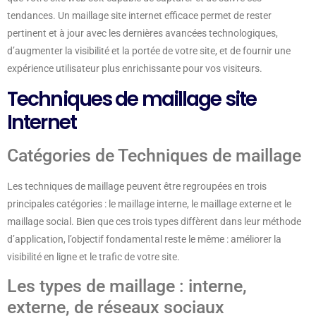
tendances. Un maillage site internet efficace permet de rester
pertinent et à jour avec les dernières avancées technologiques,
d’augmenter la visibilité et la portée de votre site, et de fournir une
expérience utilisateur plus enrichissante pour vos visiteurs.
Techniques de maillage site
Internet
Catégories de Techniques de maillage
Les techniques de maillage peuvent être regroupées en trois
principales catégories : le maillage interne, le maillage externe et le
maillage social. Bien que ces trois types diffèrent dans leur méthode
d’application, l’objectif fondamental reste le même : améliorer la
visibilité en ligne et le trafic de votre site.
Les types de maillage : interne,
externe, de réseaux sociaux