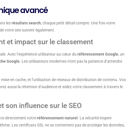
hnique avancé
ans les
résultats search
, chaque petit détail compte. Une fois votre
 de votre site suivent également.
t et impact sur le classement
iale. Avec l’expérience utilisateur au cœur du
référencement Google
, un
rche Google
. Les utilisateurs modernes n’ont pas la patience d’attendre
mise en cache, et l’utilisation de réseaux de distribution de contenu. Vos
rez aussi la rétention d’audience et aidez votre classement à travers le
et son influence sur le SEO
ence directement votre
référencement naturel
. La sécurité inspire
ithme. Les certificats SSL ne se contentent pas de protéger les données,