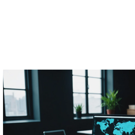
votre site 