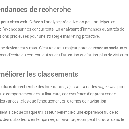
 tendances de recherche
 pour sites web
. Grâce à l’analyse prédictive, on peut anticiper les
de l’avance sur nos concurrents. En analysant d’immenses quantités de
visions précieuses pour une stratégie marketing proactive.
 ne deviennent viraux. C’est un atout majeur pour les
réseaux sociaux
et
d’écrire du contenu qui retient l’attention et d’attirer plus de visiteurs
améliorer les classements
sultats de recherche
des internautes, ajustant ainsi les
pages web
pour
t le comportement des utilisateurs, ces systèmes d’apprentissage
les variées telles que l’engagement et le temps de navigation.
ent à ce que chaque utilisateur bénéficie d’une expérience fluide et
s des utilisateurs en temps réel, un avantage compétitif crucial dans le