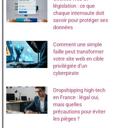
législation : ce que
chaque internaute doit
savoir pour protéger ses
données
Comment une simple
faille peut transformer
votre site web en cible
privilégiée d’un
cyberpirate
Dropshipping high-tech
en France : légal oui,
mais quelles
précautions pour éviter
les pièges ?