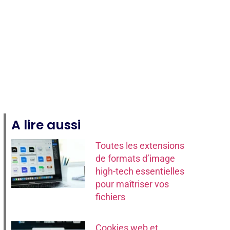
A lire aussi
Toutes les extensions
de formats d’image
high-tech essentielles
pour maîtriser vos
fichiers
Cookies web et