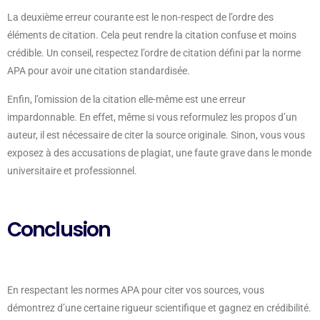
La deuxième erreur courante est le non-respect de l’ordre des
éléments de citation. Cela peut rendre la citation confuse et moins
crédible. Un conseil, respectez l’ordre de citation défini par la norme
APA pour avoir une citation standardisée.
Enfin, l’omission de la citation elle-même est une erreur
impardonnable. En effet, même si vous reformulez les propos d’un
auteur, il est nécessaire de citer la source originale. Sinon, vous vous
exposez à des accusations de plagiat, une faute grave dans le monde
universitaire et professionnel.
Conclusion
En respectant les normes APA pour citer vos sources, vous
démontrez d’une certaine rigueur scientifique et gagnez en crédibilité.