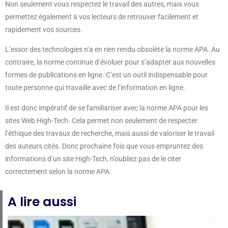
Non seulement vous respectez le travail des autres, mais vous
permettez également à vos lecteurs de retrouver facilement et
rapidement vos sources.
L’essor des technologies n’a en rien rendu obsolète la norme APA. Au
contraire, la norme continue d’évoluer pour s’adapter aux nouvelles
formes de publications en ligne. C’est un outil indispensable pour
toute personne qui travaille avec de l’information en ligne.
Il est donc impératif de se familiariser avec la norme APA pour les
sites Web High-Tech. Cela permet non seulement de respecter
l’éthique des travaux de recherche, mais aussi de valoriser le travail
des auteurs cités. Donc prochaine fois que vous empruntez des
informations d’un site High-Tech, n’oubliez pas de le citer
correctement selon la norme APA.
A lire aussi