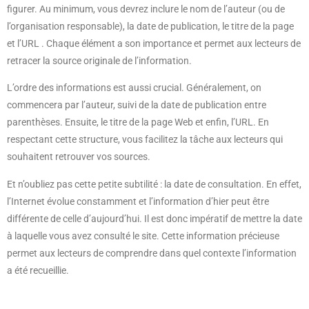
figurer. Au minimum, vous devrez inclure le nom de l’auteur (ou de
l’organisation responsable), la date de publication, le titre de la page
et l’URL . Chaque élément a son importance et permet aux lecteurs de
retracer la source originale de l’information.
L’ordre des informations est aussi crucial. Généralement, on
commencera par l’auteur, suivi de la date de publication entre
parenthèses. Ensuite, le titre de la page Web et enfin, l’URL. En
respectant cette structure, vous facilitez la tâche aux lecteurs qui
souhaitent retrouver vos sources.
Et n’oubliez pas cette petite subtilité : la date de consultation. En effet,
l’Internet évolue constamment et l’information d’hier peut être
différente de celle d’aujourd’hui. Il est donc impératif de mettre la date
à laquelle vous avez consulté le site. Cette information précieuse
permet aux lecteurs de comprendre dans quel contexte l’information
a été recueillie.