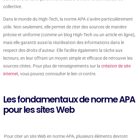
collective.
Dans le monde du High-Tech, la norme APA s’avère particulièrement
utile. Non seulement, elle permet de citer des sources de manière
précise et uniforme (comme un blog High-Tech ou un article en ligne),
mais elle garantit aussi la réutilisation des informations dans le
respect des droits d’auteur. Elle facilite également la tâche aux
lecteurs, en leur offrant un moyen simple et efficace de retrouver les
sources citées. Pour plus de renseignements sur la
création de site
internet
, vous pouvez connsulter le lien ci-contre.
Les fondamentaux de norme APA
pour les sites Web
Pour citer un site Web en norme APA, plusieurs éléments devront