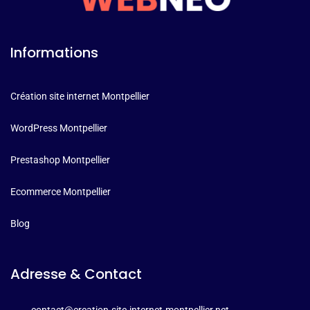
Informations
Création site internet Montpellier
WordPress Montpellier
Prestashop Montpellier
Ecommerce Montpellier
Blog
Adresse & Contact
contact@creation-site-internet-montpellier.net