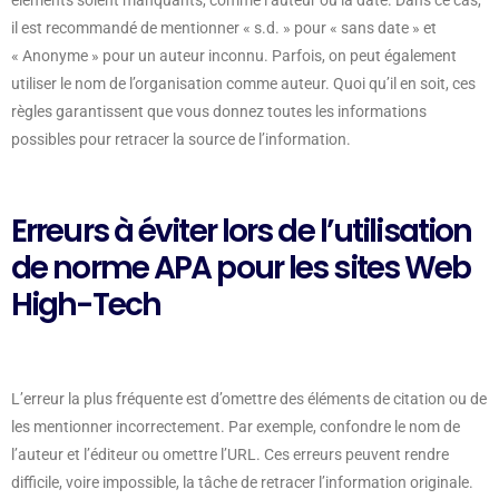
il est recommandé de mentionner « s.d. » pour « sans date » et
« Anonyme » pour un auteur inconnu. Parfois, on peut également
utiliser le nom de l’organisation comme auteur. Quoi qu’il en soit, ces
règles garantissent que vous donnez toutes les informations
possibles pour retracer la source de l’information.
Erreurs à éviter lors de l’utilisation
de norme APA pour les sites Web
High-Tech
L’erreur la plus fréquente est d’omettre des éléments de citation ou de
les mentionner incorrectement. Par exemple, confondre le nom de
l’auteur et l’éditeur ou omettre l’URL. Ces erreurs peuvent rendre
difficile, voire impossible, la tâche de retracer l’information originale.