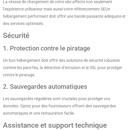
La vitesse de chargement de votre site affecte non seulement
l’expérience utilisateur mais aussi votre référencement SEUn
hébergement performant doit offrir une bande passante adéquate et
des services optimisés.
Sécurité
1. Protection contre le piratage
Un bon hébergement doit offrir des solutions de sécurité robustes
comme les pare-feu, la détection d’intrusion et le SSL pour protéger
contre le piratage.
2. Sauvegardes automatiques
Les sauvegardes régulières sont cruciales pour protéger vos
données. Optez pour des fournisseurs offrant des sauvegardes
automatiques et une restauration facile.
Assistance et support technique