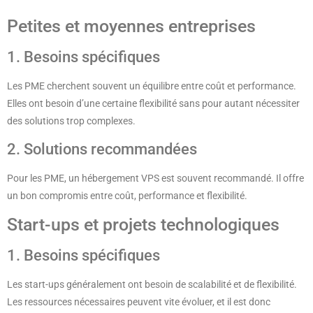
Petites et moyennes entreprises
1. Besoins spécifiques
Les PME cherchent souvent un équilibre entre coût et performance.
Elles ont besoin d’une certaine flexibilité sans pour autant nécessiter
des solutions trop complexes.
2. Solutions recommandées
Pour les PME, un hébergement VPS est souvent recommandé. Il offre
un bon compromis entre coût, performance et flexibilité.
Start-ups et projets technologiques
1. Besoins spécifiques
Les start-ups généralement ont besoin de scalabilité et de flexibilité.
Les ressources nécessaires peuvent vite évoluer, et il est donc