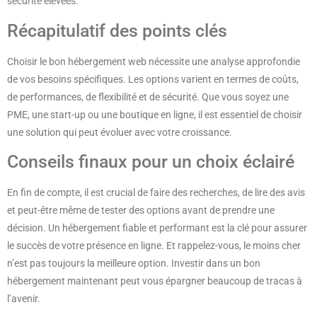
sécurité élevées.
Récapitulatif des points clés
Choisir le bon hébergement web nécessite une analyse approfondie
de vos besoins spécifiques. Les options varient en termes de coûts,
de performances, de flexibilité et de sécurité. Que vous soyez une
PME, une start-up ou une boutique en ligne, il est essentiel de choisir
une solution qui peut évoluer avec votre croissance.
Conseils finaux pour un choix éclairé
En fin de compte, il est crucial de faire des recherches, de lire des avis
et peut-être même de tester des options avant de prendre une
décision. Un hébergement fiable et performant est la clé pour assurer
le succès de votre présence en ligne. Et rappelez-vous, le moins cher
n’est pas toujours la meilleure option. Investir dans un bon
hébergement maintenant peut vous épargner beaucoup de tracas à
l’avenir.