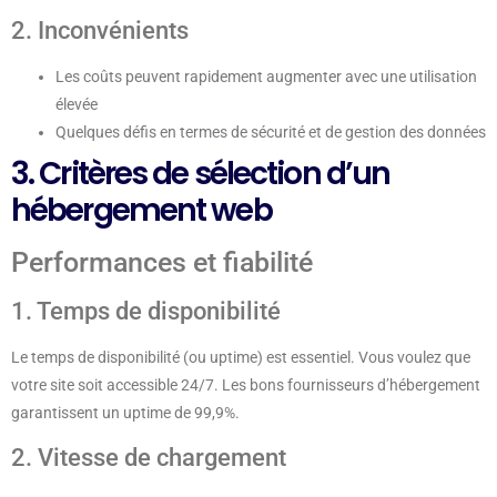
2. Inconvénients
Les coûts peuvent rapidement augmenter avec une utilisation
élevée
Quelques défis en termes de sécurité et de gestion des données
3. Critères de sélection d’un
hébergement web
Performances et fiabilité
1. Temps de disponibilité
Le temps de disponibilité (ou uptime) est essentiel. Vous voulez que
votre site soit accessible 24/7. Les bons fournisseurs d’hébergement
garantissent un uptime de 99,9%.
2. Vitesse de chargement