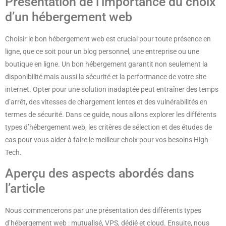
Présentation de l’importance du choix
d’un hébergement web
Choisir le bon hébergement web est crucial pour toute présence en
ligne, que ce soit pour un blog personnel, une entreprise ou une
boutique en ligne. Un bon hébergement garantit non seulement la
disponibilité mais aussi la sécurité et la performance de votre site
internet. Opter pour une solution inadaptée peut entraîner des temps
d’arrêt, des vitesses de chargement lentes et des vulnérabilités en
termes de sécurité. Dans ce guide, nous allons explorer les différents
types d’hébergement web, les critères de sélection et des études de
cas pour vous aider à faire le meilleur choix pour vos besoins High-
Tech.
Aperçu des aspects abordés dans
l’article
Nous commencerons par une présentation des différents types
d’hébergement web : mutualisé, VPS, dédié et cloud. Ensuite, nous