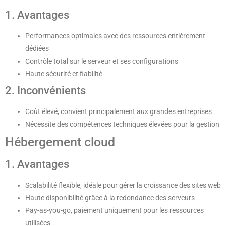
1. Avantages
Performances optimales avec des ressources entièrement
dédiées
Contrôle total sur le serveur et ses configurations
Haute sécurité et fiabilité
2. Inconvénients
Coût élevé, convient principalement aux grandes entreprises
Nécessite des compétences techniques élevées pour la gestion
Hébergement cloud
1. Avantages
Scalabilité flexible, idéale pour gérer la croissance des sites web
Haute disponibilité grâce à la redondance des serveurs
Pay-as-you-go, paiement uniquement pour les ressources
utilisées