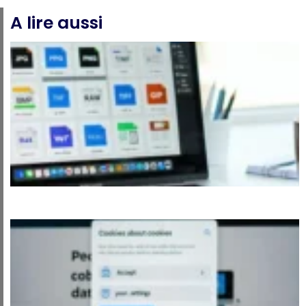
A lire aussi