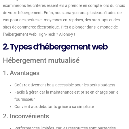
examinerons les critères essentiels à prendre en compte lors du choix
de votre hébergement. Enfin, nous analyserons plusieurs études de
cas pour des petites et moyennes entreprises, des start-ups et des
sites de commerce électronique. Prêt à plonger dans le monde de
l’hébergement web High-Tech ? Allons-y !
2. Types d’hébergement web
Hébergement mutualisé
1. Avantages
Coût relativement bas, accessible pour les petits budgets
Facile à gérer, car la maintenance est prise en charge par le
fournisseur
Convient aux débutants grâce à sa simplicité
2. Inconvénients
Performances limitées, car les ressources sont partagées