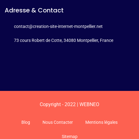
Adresse & Contact
contact@creation-site-internet-montpellier.net
73 cours Robert de Cotte, 34080 Montpellier, France
Copyright - 2022 | WEBNEO
Blog
Nous Contacter
Mentions légales
Sitemap