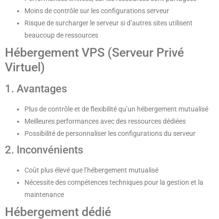
Moins de contrôle sur les configurations serveur
Risque de surcharger le serveur si d’autres sites utilisent
beaucoup de ressources
Hébergement VPS (Serveur Privé
Virtuel)
1. Avantages
Plus de contrôle et de flexibilité qu’un hébergement mutualisé
Meilleures performances avec des ressources dédiées
Possibilité de personnaliser les configurations du serveur
2. Inconvénients
Coût plus élevé que l’hébergement mutualisé
Nécessite des compétences techniques pour la gestion et la
maintenance
Hébergement dédié