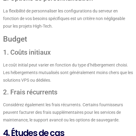
La flexibilité de personnaliser les configurations du serveur en
fonction de vos besoins spécifiques est un critère non négligeable
pour les projets High-Tech.
Budget
1. Coûts initiaux
Le coût initial peut varier en fonction du type d’hébergement choisi.
Les hébergements mutualisés sont généralement moins chers que les
solutions VPS ou dédiées.
2. Frais récurrents
Considérez également les frais récurrents. Certains fournisseurs
peuvent facturer des frais supplémentaires pour les services de
maintenance, le support avancé ou les options de sauvegarde.
4. Études de cas