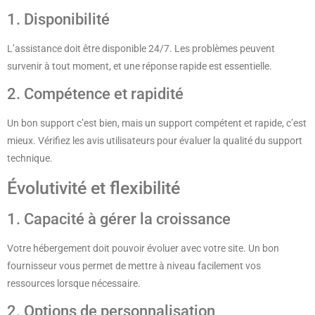
1. Disponibilité
L’assistance doit être disponible 24/7. Les problèmes peuvent
survenir à tout moment, et une réponse rapide est essentielle.
2. Compétence et rapidité
Un bon support c’est bien, mais un support compétent et rapide, c’est
mieux. Vérifiez les avis utilisateurs pour évaluer la qualité du support
technique.
Évolutivité et flexibilité
1. Capacité à gérer la croissance
Votre hébergement doit pouvoir évoluer avec votre site. Un bon
fournisseur vous permet de mettre à niveau facilement vos
ressources lorsque nécessaire.
2. Options de personnalisation