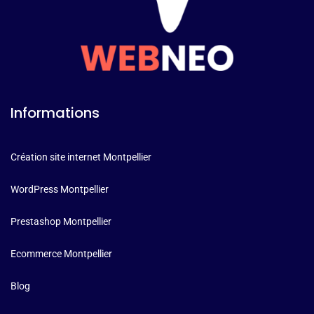
Informations
Création site internet Montpellier
WordPress Montpellier
Prestashop Montpellier
Ecommerce Montpellier
Blog