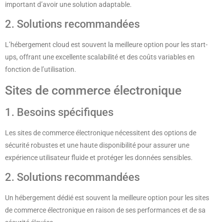
important d’avoir une solution adaptable.
2. Solutions recommandées
L’hébergement cloud est souvent la meilleure option pour les start-
ups, offrant une excellente scalabilité et des coûts variables en
fonction de l’utilisation.
Sites de commerce électronique
1. Besoins spécifiques
Les sites de commerce électronique nécessitent des options de
sécurité robustes et une haute disponibilité pour assurer une
expérience utilisateur fluide et protéger les données sensibles.
2. Solutions recommandées
Un hébergement dédié est souvent la meilleure option pour les sites
de commerce électronique en raison de ses performances et de sa