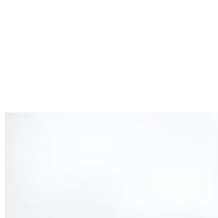
dans l’univ