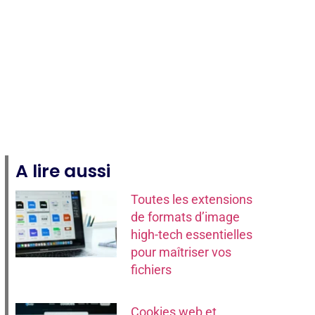
ch
A lire aussi
Toutes les extensions
de formats d’image
high-tech essentielles
pour maîtriser vos
fichiers
Cookies web et