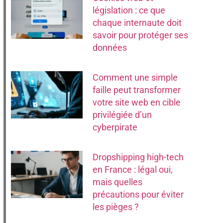
législation : ce que
chaque internaute doit
savoir pour protéger ses
données
Comment une simple
faille peut transformer
votre site web en cible
privilégiée d’un
cyberpirate
Dropshipping high-tech
en France : légal oui,
mais quelles
précautions pour éviter
les pièges ?