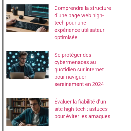
Comprendre la structure
d’une page web high-
tech pour une
expérience utilisateur
optimisée
Se protéger des
cybermenaces au
quotidien sur internet
pour naviguer
sereinement en 2024
Évaluer la fiabilité d’un
site high-tech : astuces
pour éviter les arnaques