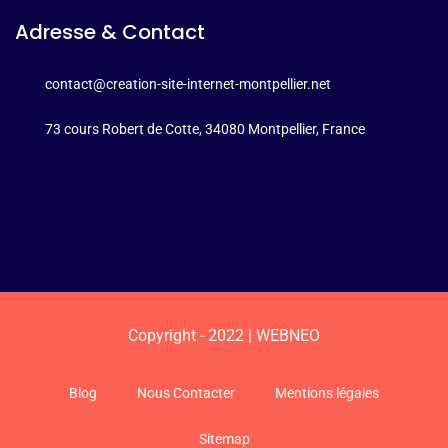
Adresse & Contact
contact@creation-site-internet-montpellier.net
73 cours Robert de Cotte, 34080 Montpellier, France
Copyright - 2022 | WEBNEO
Blog
Nous Contacter
Mentions légales
Sitemap