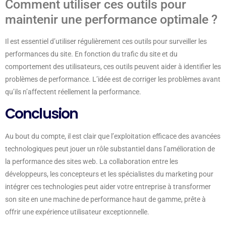
Comment utiliser ces outils pour
maintenir une performance optimale ?
Il est essentiel d’utiliser régulièrement ces outils pour surveiller les
performances du site. En fonction du trafic du site et du
comportement des utilisateurs, ces outils peuvent aider à identifier les
problèmes de performance. L’idée est de corriger les problèmes avant
qu’ils n’affectent réellement la performance.
Conclusion
Au bout du compte, il est clair que l’exploitation efficace des avancées
technologiques peut jouer un rôle substantiel dans l’amélioration de
la performance des sites web. La collaboration entre les
développeurs, les concepteurs et les spécialistes du marketing pour
intégrer ces technologies peut aider votre entreprise à transformer
son site en une machine de performance haut de gamme, prête à
offrir une expérience utilisateur exceptionnelle.