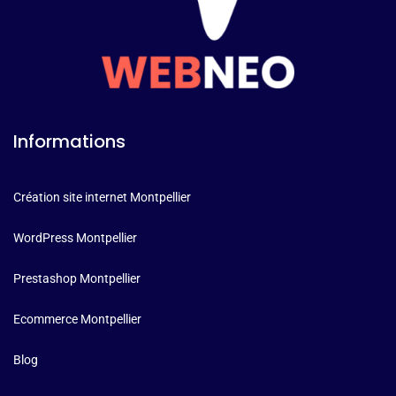
Informations
Création site internet Montpellier
WordPress Montpellier
Prestashop Montpellier
Ecommerce Montpellier
Blog