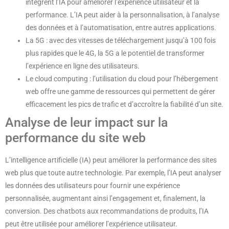
intègrent l’IA pour améliorer l’expérience utilisateur et la
performance. L’IA peut aider à la personnalisation, à l’analyse
des données et à l’automatisation, entre autres applications.
La 5G : avec des vitesses de téléchargement jusqu’à 100 fois
plus rapides que le 4G, la 5G a le potentiel de transformer
l’expérience en ligne des utilisateurs.
Le cloud computing : l’utilisation du cloud pour l’hébergement
web offre une gamme de ressources qui permettent de gérer
efficacement les pics de trafic et d’accroître la fiabilité d’un site.
Analyse de leur impact sur la
performance du site web
L’intelligence artificielle (IA) peut améliorer la performance des sites
web plus que toute autre technologie. Par exemple, l’IA peut analyser
les données des utilisateurs pour fournir une expérience
personnalisée, augmentant ainsi l’engagement et, finalement, la
conversion. Des chatbots aux recommandations de produits, l’IA
peut être utilisée pour améliorer l’expérience utilisateur.