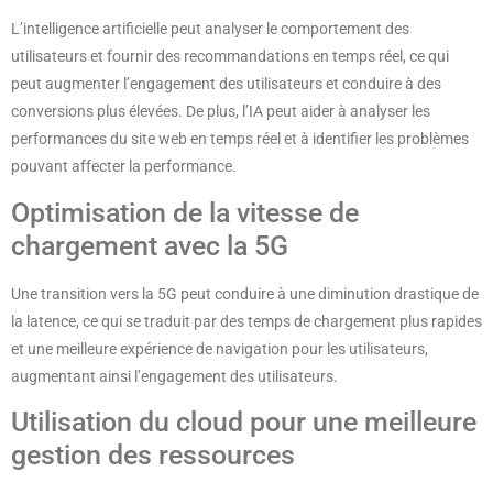
L’intelligence artificielle peut analyser le comportement des
utilisateurs et fournir des recommandations en temps réel, ce qui
peut augmenter l’engagement des utilisateurs et conduire à des
conversions plus élevées. De plus, l’IA peut aider à analyser les
performances du site web en temps réel et à identifier les problèmes
pouvant affecter la performance.
Optimisation de la vitesse de
chargement avec la 5G
Une transition vers la 5G peut conduire à une diminution drastique de
la latence, ce qui se traduit par des temps de chargement plus rapides
et une meilleure expérience de navigation pour les utilisateurs,
augmentant ainsi l’engagement des utilisateurs.
Utilisation du cloud pour une meilleure
gestion des ressources