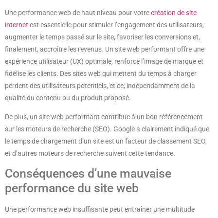
Une performance web de haut niveau pour votre
création de site
internet
est essentielle pour stimuler l’engagement des utilisateurs,
augmenter le temps passé sur le site, favoriser les conversions et,
finalement, accroître les revenus. Un site web performant offre une
expérience utilisateur (UX) optimale, renforce l’image de marque et
fidélise les clients. Des sites web qui mettent du temps à charger
perdent des utilisateurs potentiels, et ce, indépendamment de la
qualité du contenu ou du produit proposé.
De plus, un site web performant contribue à un bon référencement
sur les moteurs de recherche (SEO). Google a clairement indiqué que
le temps de chargement d’un site est un facteur de classement SEO,
et d’autres moteurs de recherche suivent cette tendance.
Conséquences d’une mauvaise
performance du site web
Une performance web insuffisante peut entraîner une multitude