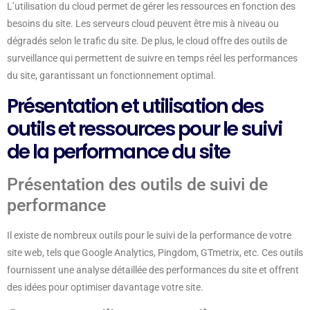
L’utilisation du cloud permet de gérer les ressources en fonction des
besoins du site. Les serveurs cloud peuvent être mis à niveau ou
dégradés selon le trafic du site. De plus, le cloud offre des outils de
surveillance qui permettent de suivre en temps réel les performances
du site, garantissant un fonctionnement optimal.
Présentation et utilisation des
outils et ressources pour le suivi
de la performance du site
Présentation des outils de suivi de
performance
Il existe de nombreux outils pour le suivi de la performance de votre
site web, tels que Google Analytics, Pingdom, GTmetrix, etc. Ces outils
fournissent une analyse détaillée des performances du site et offrent
des idées pour optimiser davantage votre site.