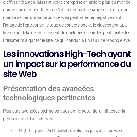
d’effets néfastes, laissant votre entreprise en arrière-plan du monde
numérique compétitif. Au-delà d’un temps de chargement lent, une
mauvaise performance du site web peut affecter négativement
l’image de l’entreprise, le taux de conversions et le classement SEO.
Même un délai de chargement de quelques secondes peut inciter les
utilisateurs à quitter le site, ce qui conduit à un taux de rebond élevé.
Les innovations High-Tech ayant
un impact sur la performance du
site Web
Présentation des avancées
technologiques pertinentes
Plusieurs avancées technologiques ont le potentiel d’influencer la
performance d’un site web.
L’IA (Intelligence Artificielle) : de plus en plus de sites web