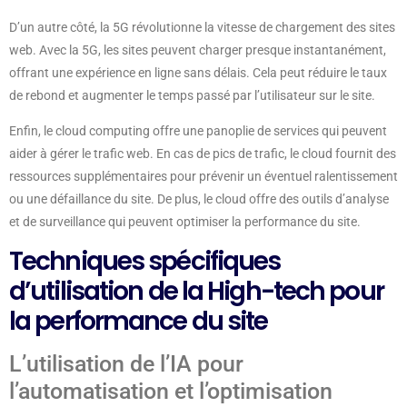
D’un autre côté, la 5G révolutionne la vitesse de chargement des sites
web. Avec la 5G, les sites peuvent charger presque instantanément,
offrant une expérience en ligne sans délais. Cela peut réduire le taux
de rebond et augmenter le temps passé par l’utilisateur sur le site.
Enfin, le cloud computing offre une panoplie de services qui peuvent
aider à gérer le trafic web. En cas de pics de trafic, le cloud fournit des
ressources supplémentaires pour prévenir un éventuel ralentissement
ou une défaillance du site. De plus, le cloud offre des outils d’analyse
et de surveillance qui peuvent optimiser la performance du site.
Techniques spécifiques
d’utilisation de la High-tech pour
la performance du site
L’utilisation de l’IA pour
l’automatisation et l’optimisation