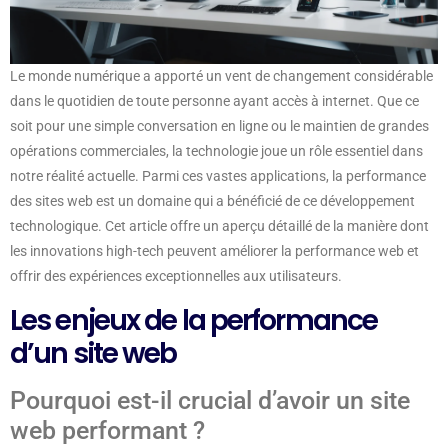
Le monde numérique a apporté un vent de changement considérable
dans le quotidien de toute personne ayant accès à internet. Que ce
soit pour une simple conversation en ligne ou le maintien de grandes
opérations commerciales, la technologie joue un rôle essentiel dans
notre réalité actuelle. Parmi ces vastes applications, la performance
des sites web est un domaine qui a bénéficié de ce développement
technologique. Cet article offre un aperçu détaillé de la manière dont
les innovations high-tech peuvent améliorer la performance web et
offrir des expériences exceptionnelles aux utilisateurs.
Les enjeux de la performance
d’un site web
Pourquoi est-il crucial d’avoir un site
web performant ?