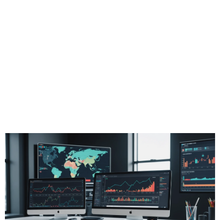
performance en
ligne