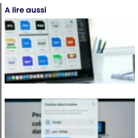
A lire aussi