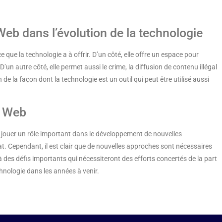
Web dans l’évolution de la technologie
e que la technologie a à offrir. D’un côté, elle offre un espace pour
D’un autre côté, elle permet aussi le crime, la diffusion de contenu illégal
 de la façon dont la technologie est un outil qui peut être utilisé aussi
k Web
 jouer un rôle important dans le développement de nouvelles
ymat. Cependant, il est clair que de nouvelles approches sont nécessaires
à des défis importants qui nécessiteront des efforts concertés de la part
hnologie dans les années à venir.