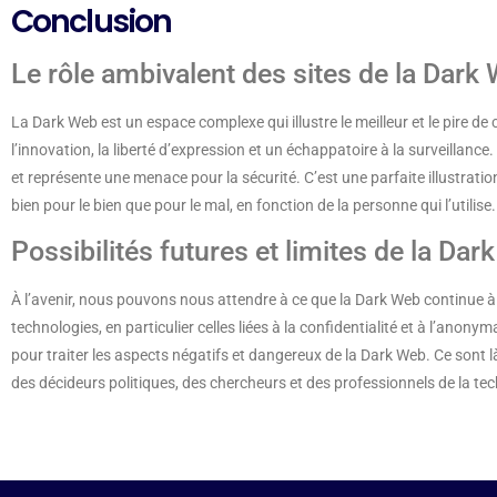
Conclusion
Le rôle ambivalent des sites de la Dark 
La Dark Web est un espace complexe qui illustre le meilleur et le pire de c
l’innovation, la liberté d’expression et un échappatoire à la surveillance. 
et représente une menace pour la sécurité. C’est une parfaite illustration
bien pour le bien que pour le mal, en fonction de la personne qui l’utilise.
Possibilités futures et limites de la Dar
À l’avenir, nous pouvons nous attendre à ce que la Dark Web continue à
technologies, en particulier celles liées à la confidentialité et à l’anon
pour traiter les aspects négatifs et dangereux de la Dark Web. Ce sont l
des décideurs politiques, des chercheurs et des professionnels de la tec