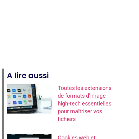
A lire aussi
Toutes les extensions
de formats d’image
high-tech essentielles
pour maîtriser vos
fichiers
Cookies web et