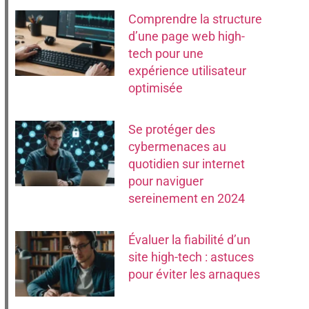
Comprendre la structure
d’une page web high-
tech pour une
expérience utilisateur
optimisée
Se protéger des
cybermenaces au
quotidien sur internet
pour naviguer
sereinement en 2024
Évaluer la fiabilité d’un
site high-tech : astuces
pour éviter les arnaques