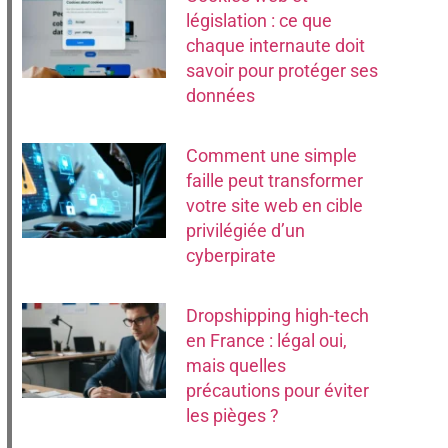
législation : ce que
chaque internaute doit
savoir pour protéger ses
données
Comment une simple
faille peut transformer
votre site web en cible
privilégiée d’un
cyberpirate
Dropshipping high-tech
en France : légal oui,
mais quelles
précautions pour éviter
les pièges ?