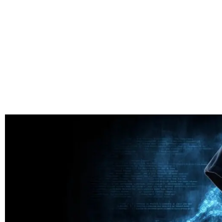
technologi