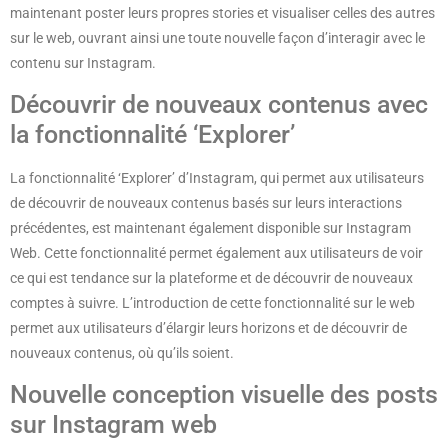
maintenant poster leurs propres stories et visualiser celles des autres
sur le web, ouvrant ainsi une toute nouvelle façon d’interagir avec le
contenu sur Instagram.
Découvrir de nouveaux contenus avec
la fonctionnalité ‘Explorer’
La fonctionnalité ‘Explorer’ d’Instagram, qui permet aux utilisateurs
de découvrir de nouveaux contenus basés sur leurs interactions
précédentes, est maintenant également disponible sur Instagram
Web. Cette fonctionnalité permet également aux utilisateurs de voir
ce qui est tendance sur la plateforme et de découvrir de nouveaux
comptes à suivre. L’introduction de cette fonctionnalité sur le web
permet aux utilisateurs d’élargir leurs horizons et de découvrir de
nouveaux contenus, où qu’ils soient.
Nouvelle conception visuelle des posts
sur Instagram web