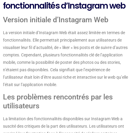
fonctionnalités d’Instagram web
Version initiale d’Instagram Web
La version initiale d’Instagram Web était assez limitée en termes de
fonctionnalités. Elle permettait principalement aux utilisateurs de
visualiser leur fil d’actualité, de « liker » les posts et de suivre d’autres
comptes. Cependant, plusieurs fonctionnalités clé de l’application
mobile, comme la possibilité de poster des photos ou des stories,
n’étaient pas disponibles. Cela signifiait que l’expérience de
l’utilisateur était loin d’être aussi riche et interactive sur le web qu’elle
l’était sur l’application mobile.
Les problèmes rencontrés par les
utilisateurs
La limitation des fonctionnalités disponibles sur Instagram Web a
suscité des critiques de la part des utilisateurs. Les utilisateurs ont