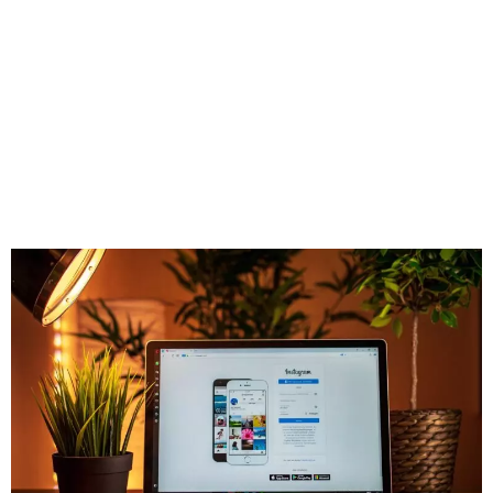
d’Instagram web