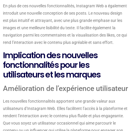
En plus de ces nouvelles fonctionnalités, Instagram Web a également
introduit une nouvelle conception de ses posts. Le nouveau design
est plus intuitif et attrayant, avec une plus grande emphase sur les
images et une meilleure lisibilité du texte. Il facilite également la
navigation parmi les commentaires et la visualisation des likes, ce qui
rend l’interaction avec le contenu plus agréable et sans effort.
Implication des nouvelles
fonctionnalités pour les
utilisateurs et les marques
Amélioration de l’expérience utilisateur
Les nouvelles fonctionnalités apportent une grande valeur aux
utilisateurs d’Instagram Web. Elles facilitent l’accès à la plateforme et
rendent l’interaction avec le contenu plus fluide et plus engageante.
Que vous soyez un utilisateur occasionnel qui aime parcourir le
contenu ou un influencer qui utilise la plateforme pour engager son