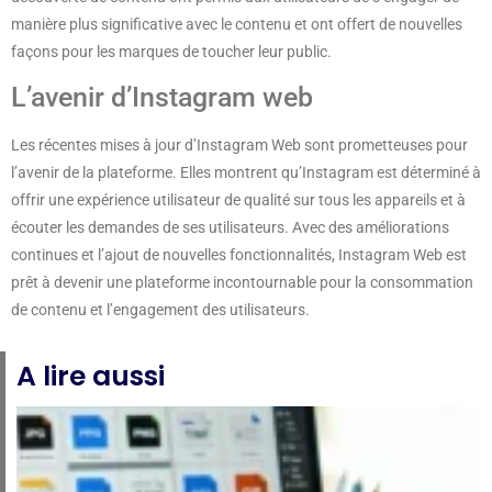
manière plus significative avec le contenu et ont offert de nouvelles
façons pour les marques de toucher leur public.
L’avenir d’Instagram web
Les récentes mises à jour d’Instagram Web sont prometteuses pour
l’avenir de la plateforme. Elles montrent qu’Instagram est déterminé à
offrir une expérience utilisateur de qualité sur tous les appareils et à
écouter les demandes de ses utilisateurs. Avec des améliorations
continues et l’ajout de nouvelles fonctionnalités, Instagram Web est
prêt à devenir une plateforme incontournable pour la consommation
de contenu et l’engagement des utilisateurs.
A lire aussi