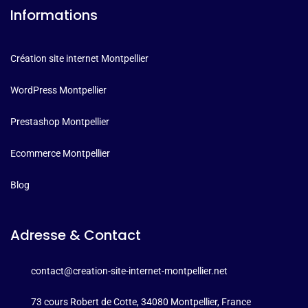
Informations
Création site internet Montpellier
WordPress Montpellier
Prestashop Montpellier
Ecommerce Montpellier
Blog
Adresse & Contact
contact@creation-site-internet-montpellier.net
73 cours Robert de Cotte, 34080 Montpellier, France