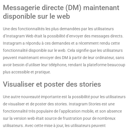
Messagerie directe (DM) maintenant
disponible sur le web
Une des fonctionnalités les plus demandées par les utilisateurs
d’Instagram Web était la possibilité d’envoyer des messages directs.
Instagram a répondu à ces demandes et a récemment rendu cette
fonctionnalité disponible sur le web. Cela signifie que les utilisateurs
peuvent maintenant envoyer des DM à partir de leur ordinateur, sans
avoir besoin d’utiliser leur téléphone, rendant la plateforme beaucoup
plus accessible et pratique.
Visualiser et poster des stories
Une autre nouveauté importante est la possibilité pour les utilisateurs
de visualiser et de poster des stories. Instagram Stories est une
fonctionnalité très populaire de l’application mobile, et son absence
sur la version web était source de frustration pour de nombreux
utilisateurs. Avec cette mise à jour, les utilisateurs peuvent