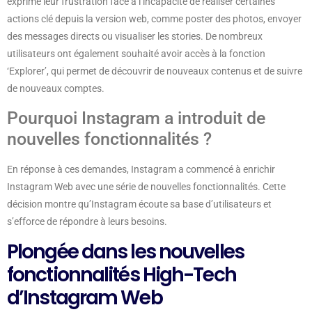
exprimé leur frustration face à l’incapacité de réaliser certaines
actions clé depuis la version web, comme poster des photos, envoyer
des messages directs ou visualiser les stories. De nombreux
utilisateurs ont également souhaité avoir accès à la fonction
‘Explorer’, qui permet de découvrir de nouveaux contenus et de suivre
de nouveaux comptes.
Pourquoi Instagram a introduit de
nouvelles fonctionnalités ?
En réponse à ces demandes, Instagram a commencé à enrichir
Instagram Web avec une série de nouvelles fonctionnalités. Cette
décision montre qu’Instagram écoute sa base d’utilisateurs et
s’efforce de répondre à leurs besoins.
Plongée dans les nouvelles
fonctionnalités High-Tech
d’Instagram Web