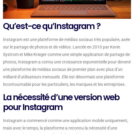
Qu’est-ce qu’Instagram ?
Instagram est une plateforme de médias sociaux très populaire, axée
sur le partage de photos et de vidéos. Lancée en 2010 par Kevin
Systrom et Mike Krieger comme une simple application de partage de
photos, Instagram a connu une croissance exponentielle pour devenir
une plateforme de médias sociaux de premier plan avec plus d’un
milliard d’utilisateurs mensuels. Elle est désormais une plateforme
incontournable pour les particuliers, les marques et les entreprises.
La nécessité d’une version web
pour Instagram
Instagram a commencé comme une application mobile uniquement,
mais avec le temps, la plateforme a reconnu la nécessité d’une