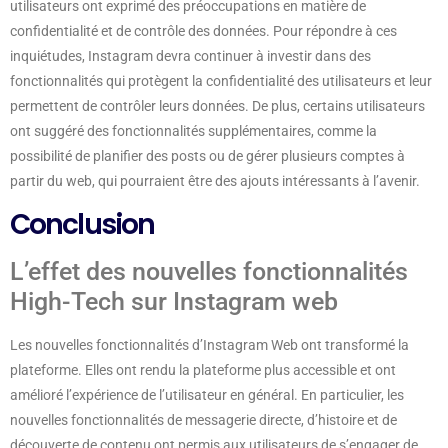
utilisateurs ont exprimé des préoccupations en matière de
confidentialité et de contrôle des données. Pour répondre à ces
inquiétudes, Instagram devra continuer à investir dans des
fonctionnalités qui protègent la confidentialité des utilisateurs et leur
permettent de contrôler leurs données. De plus, certains utilisateurs
ont suggéré des fonctionnalités supplémentaires, comme la
possibilité de planifier des posts ou de gérer plusieurs comptes à
partir du web, qui pourraient être des ajouts intéressants à l’avenir.
Conclusion
L’effet des nouvelles fonctionnalités
High-Tech sur Instagram web
Les nouvelles fonctionnalités d’Instagram Web ont transformé la
plateforme. Elles ont rendu la plateforme plus accessible et ont
amélioré l’expérience de l’utilisateur en général. En particulier, les
nouvelles fonctionnalités de messagerie directe, d’histoire et de
découverte de contenu ont permis aux utilisateurs de s’engager de