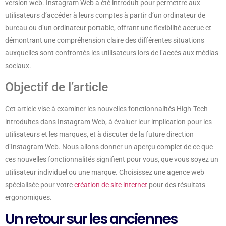
version web. Instagram Web a été introduit pour permettre aux
utilisateurs d’accéder à leurs comptes à partir d’un ordinateur de
bureau ou d’un ordinateur portable, offrant une flexibilité accrue et
démontrant une compréhension claire des différentes situations
auxquelles sont confrontés les utilisateurs lors de l’accès aux médias
sociaux.
Objectif de l’article
Cet article vise à examiner les nouvelles fonctionnalités High-Tech
introduites dans Instagram Web, à évaluer leur implication pour les
utilisateurs et les marques, et à discuter de la future direction
d’Instagram Web. Nous allons donner un aperçu complet de ce que
ces nouvelles fonctionnalités signifient pour vous, que vous soyez un
utilisateur individuel ou une marque. Choisissez une agence web
spécialisée pour votre
création de site internet
pour des résultats
ergonomiques.
Un retour sur les anciennes