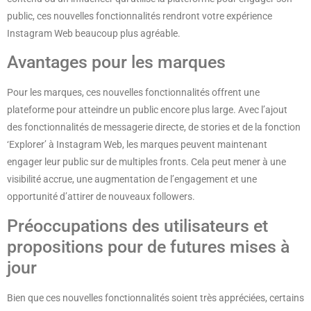
public, ces nouvelles fonctionnalités rendront votre expérience
Instagram Web beaucoup plus agréable.
Avantages pour les marques
Pour les marques, ces nouvelles fonctionnalités offrent une
plateforme pour atteindre un public encore plus large. Avec l’ajout
des fonctionnalités de messagerie directe, de stories et de la fonction
‘Explorer’ à Instagram Web, les marques peuvent maintenant
engager leur public sur de multiples fronts. Cela peut mener à une
visibilité accrue, une augmentation de l’engagement et une
opportunité d’attirer de nouveaux followers.
Préoccupations des utilisateurs et
propositions pour de futures mises à
jour
Bien que ces nouvelles fonctionnalités soient très appréciées, certains