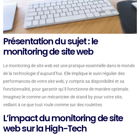
Présentation du sujet : le
monitoring de site web
Le monitoring de site web est une pratique essentielle dans le monde
de la technologie d’aujourd’hui. Elle implique le suivi régulier des
performances de votre site web, y compris sa disponibilité et sa
fonctionnalité, pour garantir qu’il fonctionne de manière optimale.
Imaginez-le comme un mécanicien de stand by pour votre site,
veillant à ce que tout roule comme sur des roulettes.
L’impact du monitoring de site
web sur la High-Tech