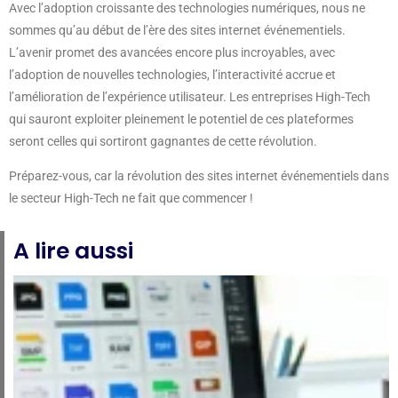
Avec l’adoption croissante des technologies numériques, nous ne
sommes qu’au début de l’ère des sites internet événementiels.
L’avenir promet des avancées encore plus incroyables, avec
l’adoption de nouvelles technologies, l’interactivité accrue et
l’amélioration de l’expérience utilisateur. Les entreprises High-Tech
qui sauront exploiter pleinement le potentiel de ces plateformes
seront celles qui sortiront gagnantes de cette révolution.
Préparez-vous, car la révolution des sites internet événementiels dans
le secteur High-Tech ne fait que commencer !
A lire aussi