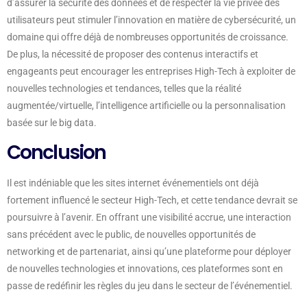
d’assurer la sécurité des données et de respecter la vie privée des
utilisateurs peut stimuler l’innovation en matière de cybersécurité, un
domaine qui offre déjà de nombreuses opportunités de croissance.
De plus, la nécessité de proposer des contenus interactifs et
engageants peut encourager les entreprises High-Tech à exploiter de
nouvelles technologies et tendances, telles que la réalité
augmentée/virtuelle, l’intelligence artificielle ou la personnalisation
basée sur le big data.
Conclusion
Il est indéniable que les sites internet événementiels ont déjà
fortement influencé le secteur High-Tech, et cette tendance devrait se
poursuivre à l’avenir. En offrant une visibilité accrue, une interaction
sans précédent avec le public, de nouvelles opportunités de
networking et de partenariat, ainsi qu’une plateforme pour déployer
de nouvelles technologies et innovations, ces plateformes sont en
passe de redéfinir les règles du jeu dans le secteur de l’événementiel.