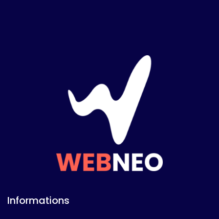
Informations