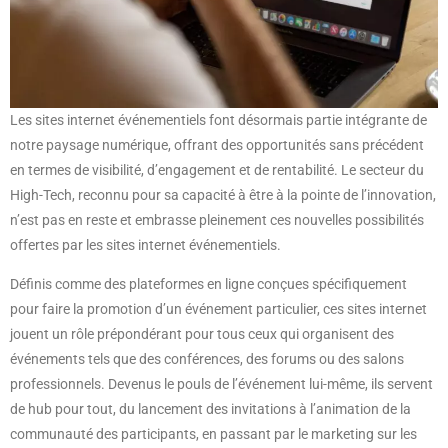
Les sites internet événementiels font désormais partie intégrante de
notre paysage numérique, offrant des opportunités sans précédent
en termes de visibilité, d’engagement et de rentabilité. Le secteur du
High-Tech, reconnu pour sa capacité à être à la pointe de l’innovation,
n’est pas en reste et embrasse pleinement ces nouvelles possibilités
offertes par les sites internet événementiels.
Définis comme des plateformes en ligne conçues spécifiquement
pour faire la promotion d’un événement particulier, ces sites internet
jouent un rôle prépondérant pour tous ceux qui organisent des
événements tels que des conférences, des forums ou des salons
professionnels. Devenus le pouls de l’événement lui-même, ils servent
de hub pour tout, du lancement des invitations à l’animation de la
communauté des participants, en passant par le marketing sur les