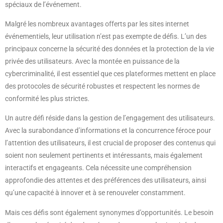
spéciaux de l’événement.
Malgré les nombreux avantages offerts par les sites internet
événementiels, leur utilisation n’est pas exempte de défis. L’un des
principaux concerne la sécurité des données et la protection de la vie
privée des utilisateurs. Avec la montée en puissance de la
cybercriminalité, il est essentiel que ces plateformes mettent en place
des protocoles de sécurité robustes et respectent les normes de
conformité les plus strictes.
Un autre défi réside dans la gestion de l’engagement des utilisateurs.
Avec la surabondance d’informations et la concurrence féroce pour
l’attention des utilisateurs, il est crucial de proposer des contenus qui
soient non seulement pertinents et intéressants, mais également
interactifs et engageants. Cela nécessite une compréhension
approfondie des attentes et des préférences des utilisateurs, ainsi
qu’une capacité à innover et à se renouveler constamment.
Mais ces défis sont également synonymes d’opportunités. Le besoin