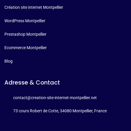
Création site internet Montpellier
WordPress Montpellier
Prestashop Montpellier
Ecommerce Montpellier
Blog
Adresse & Contact
contact@creation-site-internet-montpellier.net
73 cours Robert de Cotte, 34080 Montpellier, France