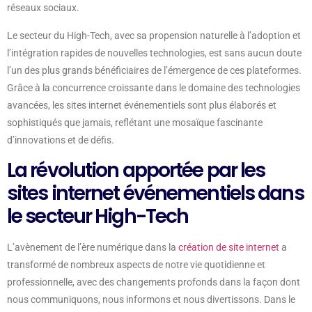
réseaux sociaux.
Le secteur du High-Tech, avec sa propension naturelle à l’adoption et
l’intégration rapides de nouvelles technologies, est sans aucun doute
l’un des plus grands bénéficiaires de l’émergence de ces plateformes.
Grâce à la concurrence croissante dans le domaine des technologies
avancées, les sites internet événementiels sont plus élaborés et
sophistiqués que jamais, reflétant une mosaïque fascinante
d’innovations et de défis.
La révolution apportée par les
sites internet événementiels dans
le secteur High-Tech
L’avènement de l’ère numérique dans la
création de site internet
a
transformé de nombreux aspects de notre vie quotidienne et
professionnelle, avec des changements profonds dans la façon dont
nous communiquons, nous informons et nous divertissons. Dans le