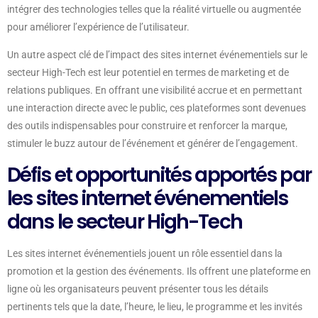
intégrer des technologies telles que la réalité virtuelle ou augmentée
pour améliorer l’expérience de l’utilisateur.
Un autre aspect clé de l’impact des sites internet événementiels sur le
secteur High-Tech est leur potentiel en termes de marketing et de
relations publiques. En offrant une visibilité accrue et en permettant
une interaction directe avec le public, ces plateformes sont devenues
des outils indispensables pour construire et renforcer la marque,
stimuler le buzz autour de l’événement et générer de l’engagement.
Défis et opportunités apportés par
les sites internet événementiels
dans le secteur High-Tech
Les sites internet événementiels jouent un rôle essentiel dans la
promotion et la gestion des événements. Ils offrent une plateforme en
ligne où les organisateurs peuvent présenter tous les détails
pertinents tels que la date, l’heure, le lieu, le programme et les invités