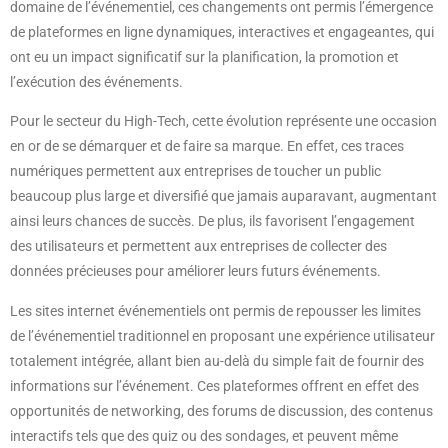
domaine de l’événementiel, ces changements ont permis l’émergence
de plateformes en ligne dynamiques, interactives et engageantes, qui
ont eu un impact significatif sur la planification, la promotion et
l’exécution des événements.
Pour le secteur du High-Tech, cette évolution représente une occasion
en or de se démarquer et de faire sa marque. En effet, ces traces
numériques permettent aux entreprises de toucher un public
beaucoup plus large et diversifié que jamais auparavant, augmentant
ainsi leurs chances de succès. De plus, ils favorisent l’engagement
des utilisateurs et permettent aux entreprises de collecter des
données précieuses pour améliorer leurs futurs événements.
Les sites internet événementiels ont permis de repousser les limites
de l’événementiel traditionnel en proposant une expérience utilisateur
totalement intégrée, allant bien au-delà du simple fait de fournir des
informations sur l’événement. Ces plateformes offrent en effet des
opportunités de networking, des forums de discussion, des contenus
interactifs tels que des quiz ou des sondages, et peuvent même