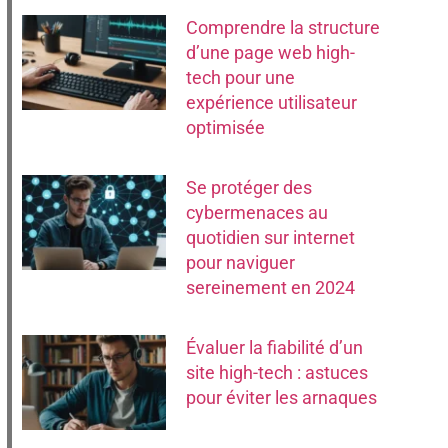
Comprendre la structure
d’une page web high-
tech pour une
expérience utilisateur
optimisée
Se protéger des
cybermenaces au
quotidien sur internet
pour naviguer
sereinement en 2024
Évaluer la fiabilité d’un
site high-tech : astuces
pour éviter les arnaques