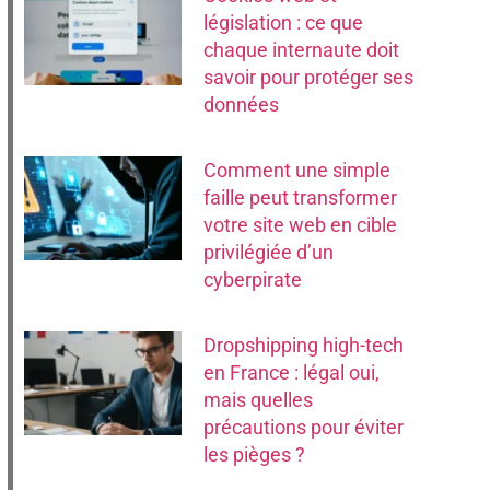
législation : ce que
chaque internaute doit
savoir pour protéger ses
données
Comment une simple
faille peut transformer
votre site web en cible
privilégiée d’un
cyberpirate
Dropshipping high-tech
en France : légal oui,
mais quelles
précautions pour éviter
les pièges ?