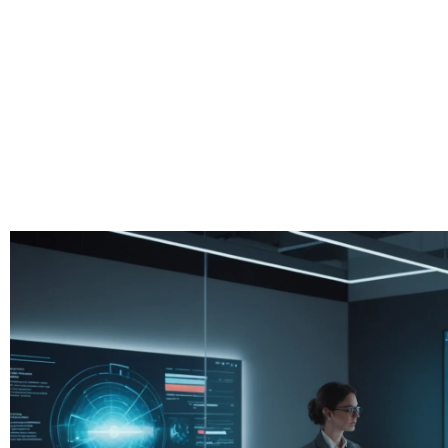
professionne