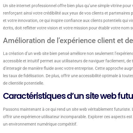
Un site internet professionnel offre bien plus qu’une simple vitrine pour v
renforçant ainsi votre crédibilité aux yeux de vos clients et partenaires
et votre innovation, ce qui inspire confiance aux clients potentiels qui
écrits, doit refléter votre vision et votre mission pour établir votre nom 
Amélioration de l’expérience client et de 
La création d’un web site bien pensé améliore non seulement l’expérience 
accessible et intuitif permet aux utilisateurs de naviguer facilement, de
d’interagir de manière fluide avec votre entreprise. Cette approche augme
les taux de fidélisation. De plus, offrir une accessibilité optimale à tou
de clientèle potentielle.
Caractéristiques d’un site web futu
Passons maintenant à ce qui rend un site web véritablement futuriste. L
offrir une expérience utilisateur incomparable. Explorer ces aspects
un environnement numérique compétitif.