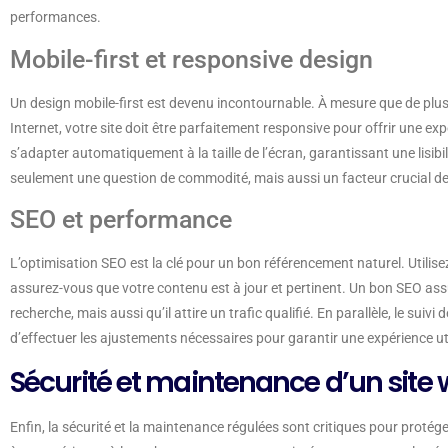
performances.
Mobile-first et responsive design
Un design mobile-first est devenu incontournable. À mesure que de plus 
Internet, votre site doit être parfaitement responsive pour offrir une exp
s’adapter automatiquement à la taille de l’écran, garantissant une lisibil
seulement une question de commodité, mais aussi un facteur crucial d
SEO et performance
L’optimisation SEO est la clé pour un bon référencement naturel. Utilis
assurez-vous que votre contenu est à jour et pertinent. Un bon SEO assu
recherche, mais aussi qu’il attire un trafic qualifié. En parallèle, le sui
d’effectuer les ajustements nécessaires pour garantir une expérience ut
Sécurité et maintenance d’un site
Enfin, la sécurité et la maintenance régulées sont critiques pour protéger 