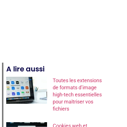
te
A lire aussi
Toutes les extensions
de formats d’image
high-tech essentielles
pour maîtriser vos
fichiers
Cookies web et