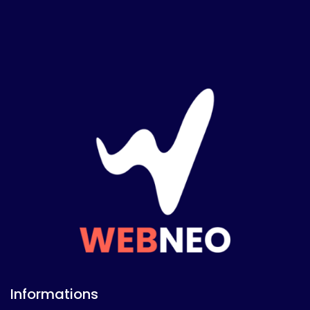
Informations