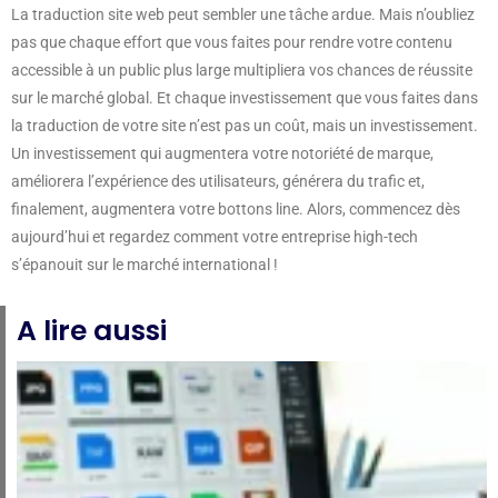
La traduction site web peut sembler une tâche ardue. Mais n’oubliez
pas que chaque effort que vous faites pour rendre votre contenu
accessible à un public plus large multipliera vos chances de réussite
sur le marché global. Et chaque investissement que vous faites dans
la traduction de votre site n’est pas un coût, mais un investissement.
Un investissement qui augmentera votre notoriété de marque,
améliorera l’expérience des utilisateurs, générera du trafic et,
finalement, augmentera votre bottons line. Alors, commencez dès
aujourd’hui et regardez comment votre entreprise high-tech
s’épanouit sur le marché international !
A lire aussi