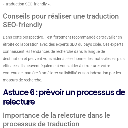
« traduction SEO-friendly ».
Conseils pour réaliser une traduction
SEO-friendly
Dans cette perspective, il est fortement recommandé de travailler en
étroite collaboration avec des experts SEO du pays cible. Ces experts
connaissent les tendances de recherche dans la langue de
destination et peuvent vous aider à sélectionner les mots-clés les plus
efficaces. Ils peuvent également vous aider à structurer votre
contenu de manière à améliorer sa lisibilité et son indexation par les
moteurs de recherche.
Astuce 6 : prévoir un processus de
relecture
Importance de la relecture dans le
processus de traduction