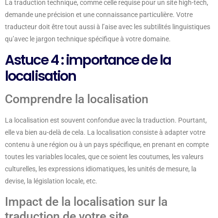
La traduction technique, comme celle requise pour un site high-tech,
demande une précision et une connaissance particulière. Votre
traducteur doit être tout aussi à l’aise avec les subtilités linguistiques
qu’avec le jargon technique spécifique à votre domaine.
Astuce 4 : importance de la
localisation
Comprendre la localisation
La localisation est souvent confondue avec la traduction. Pourtant,
elle va bien au-delà de cela. La localisation consiste à adapter votre
contenu à une région ou à un pays spécifique, en prenant en compte
toutes les variables locales, que ce soient les coutumes, les valeurs
culturelles, les expressions idiomatiques, les unités de mesure, la
devise, la législation locale, etc.
Impact de la localisation sur la
traduction de votre site