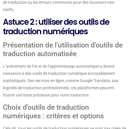
de traduction ou les erreurs communes pour des locuteurs non-
natifs.
Astuce 2 : utiliser des outils de
traduction numériques
Présentation de l’utilisation d’outils de
traduction automatisée
L’avènement de l’IA et de l’apprentissage automatique a donné
naissance à des outils de traduction numérique incroyablement
sophistiqués. Des services en ligne, comme Google Translate, aux
logiciels de traduction professionnels, ces plateformes peuvent
fournir une base précieuse pour votre traduction.
Choix d’outils de traduction
numériques : critères et options
Cela dit, tous les outils de traduction numériques ne sont pas créés de