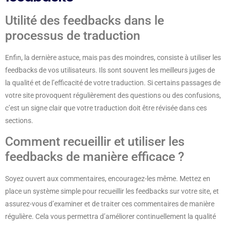
Utilité des feedbacks dans le
processus de traduction
Enfin, la dernière astuce, mais pas des moindres, consiste à utiliser les
feedbacks de vos utilisateurs. Ils sont souvent les meilleurs juges de
la qualité et de l’efficacité de votre traduction. Si certains passages de
votre site provoquent régulièrement des questions ou des confusions,
c’est un signe clair que votre traduction doit être révisée dans ces
sections.
Comment recueillir et utiliser les
feedbacks de manière efficace ?
Soyez ouvert aux commentaires, encouragez-les même. Mettez en
place un système simple pour recueillir les feedbacks sur votre site, et
assurez-vous d’examiner et de traiter ces commentaires de manière
régulière. Cela vous permettra d’améliorer continuellement la qualité