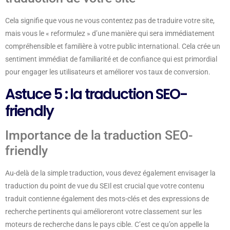
Cela signifie que vous ne vous contentez pas de traduire votre site,
mais vous le « reformulez » d’une manière qui sera immédiatement
compréhensible et familière à votre public international. Cela crée un
sentiment immédiat de familiarité et de confiance qui est primordial
pour engager les utilisateurs et améliorer vos taux de conversion.
Astuce 5 : la traduction SEO-
friendly
Importance de la traduction SEO-
friendly
Au-delà de la simple traduction, vous devez également envisager la
traduction du point de vue du SEIl est crucial que votre contenu
traduit contienne également des mots-clés et des expressions de
recherche pertinents qui amélioreront votre classement sur les
moteurs de recherche dans le pays cible. C’est ce qu’on appelle la