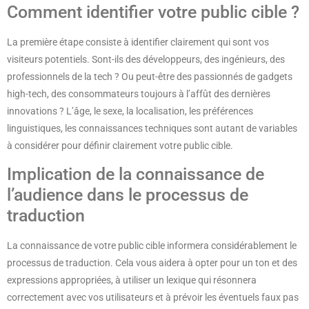
Comment identifier votre public cible ?
La première étape consiste à identifier clairement qui sont vos
visiteurs potentiels. Sont-ils des développeurs, des ingénieurs, des
professionnels de la tech ? Ou peut-être des passionnés de gadgets
high-tech, des consommateurs toujours à l’affût des dernières
innovations ? L’âge, le sexe, la localisation, les préférences
linguistiques, les connaissances techniques sont autant de variables
à considérer pour définir clairement votre public cible.
Implication de la connaissance de
l’audience dans le processus de
traduction
La connaissance de votre public cible informera considérablement le
processus de traduction. Cela vous aidera à opter pour un ton et des
expressions appropriées, à utiliser un lexique qui résonnera
correctement avec vos utilisateurs et à prévoir les éventuels faux pas