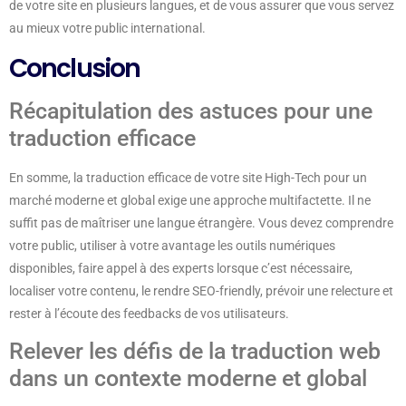
de votre site en plusieurs langues, et de vous assurer que vous servez
au mieux votre public international.
Conclusion
Récapitulation des astuces pour une
traduction efficace
En somme, la traduction efficace de votre site High-Tech pour un
marché moderne et global exige une approche multifactette. Il ne
suffit pas de maîtriser une langue étrangère. Vous devez comprendre
votre public, utiliser à votre avantage les outils numériques
disponibles, faire appel à des experts lorsque c’est nécessaire,
localiser votre contenu, le rendre SEO-friendly, prévoir une relecture et
rester à l’écoute des feedbacks de vos utilisateurs.
Relever les défis de la traduction web
dans un contexte moderne et global