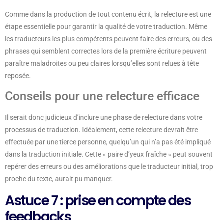
Comme dans la production de tout contenu écrit, la relecture est une
étape essentielle pour garantir la qualité de votre traduction. Même
les traducteurs les plus compétents peuvent faire des erreurs, ou des
phrases qui semblent correctes lors de la première écriture peuvent
paraître maladroites ou peu claires lorsqu’elles sont relues à tête
reposée.
Conseils pour une relecture efficace
Il serait donc judicieux d’inclure une phase de relecture dans votre
processus de traduction. Idéalement, cette relecture devrait être
effectuée par une tierce personne, quelqu’un qui n’a pas été impliqué
dans la traduction initiale. Cette « paire d’yeux fraîche » peut souvent
repérer des erreurs ou des améliorations que le traducteur initial, trop
proche du texte, aurait pu manquer.
Astuce 7 : prise en compte des
feedbacks