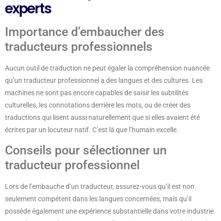
experts
Importance d’embaucher des
traducteurs professionnels
Aucun outil de traduction ne peut égaler la compréhension nuancée
qu’un traducteur professionnel a des langues et des cultures. Les
machines ne sont pas encore capables de saisir les subtilités
culturelles, les connotations derrière les mots, ou de créer des
traductions qui lisent aussi naturellement que si elles avaient été
écrites par un locuteur natif. C’est là que l’humain excelle.
Conseils pour sélectionner un
traducteur professionnel
Lors de l’embauche d’un traducteur, assurez-vous qu’il est non
seulement compétent dans les langues concernées, mais qu’il
possède également une expérience substantielle dans votre industrie.