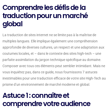
Comprendre les défis de la
traduction pour un marché
global
La traduction de sites internet ne se limite pas à la maîtrise de
multiples langues. Elle implique également une compréhension
approfondie de diverses cultures, un respect et une adaptation aux
coutumes locales, et – dans le contexte des sites high-tech – une
parfaite assimilation du jargon technique spécifique au domaine.
Composer avec tous ces éléments peut sembler intimidant. Mais ne
vous inquiétez pas, dans ce guide, nous fournissons 7 astuces
inestimables pour une traduction efficace de votre site High-Tech au
prisme d’un environnement de marché moderne et global.
Astuce 1 : connaître et
comprendre votre audience