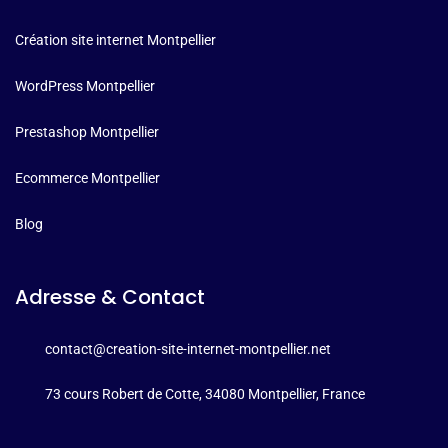
Création site internet Montpellier
WordPress Montpellier
Prestashop Montpellier
Ecommerce Montpellier
Blog
Adresse & Contact
contact@creation-site-internet-montpellier.net
73 cours Robert de Cotte, 34080 Montpellier, France