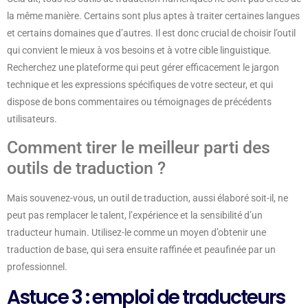
la même manière. Certains sont plus aptes à traiter certaines langues
et certains domaines que d’autres. Il est donc crucial de choisir l’outil
qui convient le mieux à vos besoins et à votre cible linguistique.
Recherchez une plateforme qui peut gérer efficacement le jargon
technique et les expressions spécifiques de votre secteur, et qui
dispose de bons commentaires ou témoignages de précédents
utilisateurs.
Comment tirer le meilleur parti des
outils de traduction ?
Mais souvenez-vous, un outil de traduction, aussi élaboré soit-il, ne
peut pas remplacer le talent, l’expérience et la sensibilité d’un
traducteur humain. Utilisez-le comme un moyen d’obtenir une
traduction de base, qui sera ensuite raffinée et peaufinée par un
professionnel.
Astuce 3 : emploi de traducteurs